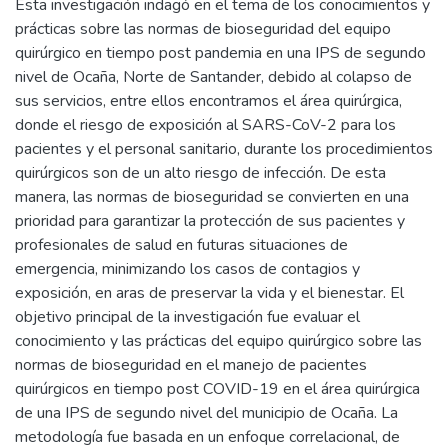
Esta investigación indagó en el tema de los conocimientos y
prácticas sobre las normas de bioseguridad del equipo
quirúrgico en tiempo post pandemia en una IPS de segundo
nivel de Ocaña, Norte de Santander, debido al colapso de
sus servicios, entre ellos encontramos el área quirúrgica,
donde el riesgo de exposición al SARS-CoV-2 para los
pacientes y el personal sanitario, durante los procedimientos
quirúrgicos son de un alto riesgo de infección. De esta
manera, las normas de bioseguridad se convierten en una
prioridad para garantizar la protección de sus pacientes y
profesionales de salud en futuras situaciones de
emergencia, minimizando los casos de contagios y
exposición, en aras de preservar la vida y el bienestar. El
objetivo principal de la investigación fue evaluar el
conocimiento y las prácticas del equipo quirúrgico sobre las
normas de bioseguridad en el manejo de pacientes
quirúrgicos en tiempo post COVID-19 en el área quirúrgica
de una IPS de segundo nivel del municipio de Ocaña. La
metodología fue basada en un enfoque correlacional, de