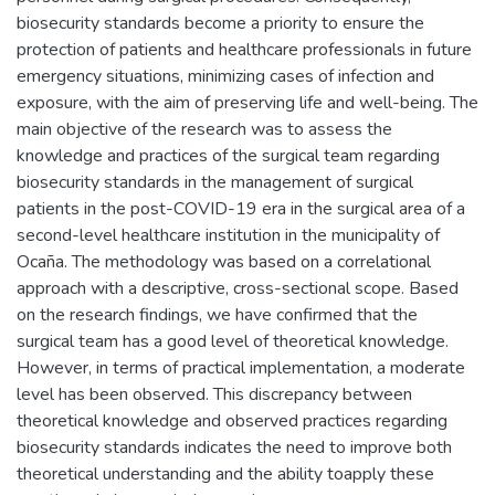
biosecurity standards become a priority to ensure the
protection of patients and healthcare professionals in future
emergency situations, minimizing cases of infection and
exposure, with the aim of preserving life and well-being. The
main objective of the research was to assess the
knowledge and practices of the surgical team regarding
biosecurity standards in the management of surgical
patients in the post-COVID-19 era in the surgical area of a
second-level healthcare institution in the municipality of
Ocaña. The methodology was based on a correlational
approach with a descriptive, cross-sectional scope. Based
on the research findings, we have confirmed that the
surgical team has a good level of theoretical knowledge.
However, in terms of practical implementation, a moderate
level has been observed. This discrepancy between
theoretical knowledge and observed practices regarding
biosecurity standards indicates the need to improve both
theoretical understanding and the ability toapply these