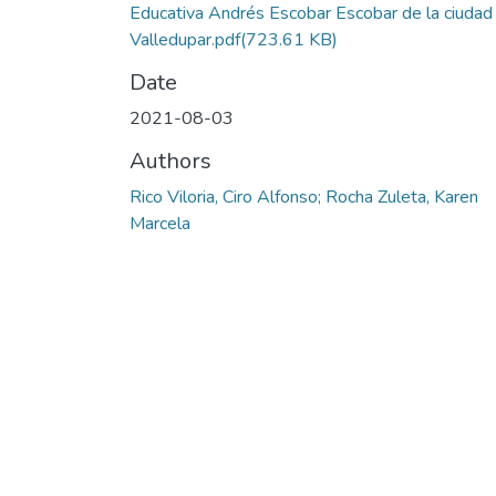
Educativa Andrés Escobar Escobar de la ciudad
Valledupar.pdf
(723.61 KB)
Date
2021-08-03
Authors
Rico Viloria, Ciro Alfonso; Rocha Zuleta, Karen
Marcela