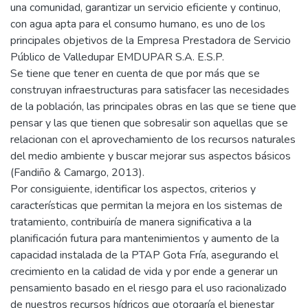
una comunidad, garantizar un servicio eficiente y continuo,
con agua apta para el consumo humano, es uno de los
principales objetivos de la Empresa Prestadora de Servicio
Público de Valledupar EMDUPAR S.A. E.S.P.
Se tiene que tener en cuenta de que por más que se
construyan infraestructuras para satisfacer las necesidades
de la población, las principales obras en las que se tiene que
pensar y las que tienen que sobresalir son aquellas que se
relacionan con el aprovechamiento de los recursos naturales
del medio ambiente y buscar mejorar sus aspectos básicos
(Fandiño & Camargo, 2013).
Por consiguiente, identificar los aspectos, criterios y
características que permitan la mejora en los sistemas de
tratamiento, contribuiría de manera significativa a la
planificación futura para mantenimientos y aumento de la
capacidad instalada de la PTAP Gota Fría, asegurando el
crecimiento en la calidad de vida y por ende a generar un
pensamiento basado en el riesgo para el uso racionalizado
de nuestros recursos hídricos que otorgaría el bienestar