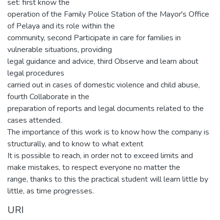
set: first know the
operation of the Family Police Station of the Mayor's Office
of Pelaya and its role within the
community, second Participate in care for families in
vulnerable situations, providing
legal guidance and advice, third Observe and learn about
legal procedures
carried out in cases of domestic violence and child abuse,
fourth Collaborate in the
preparation of reports and legal documents related to the
cases attended.
The importance of this work is to know how the company is
structurally, and to know to what extent
It is possible to reach, in order not to exceed limits and
make mistakes, to respect everyone no matter the
range, thanks to this the practical student will learn little by
little, as time progresses.
URI