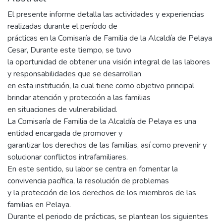
El presente informe detalla las actividades y experiencias
realizadas durante el período de
prácticas en la Comisaría de Familia de la Alcaldía de Pelaya
Cesar, Durante este tiempo, se tuvo
la oportunidad de obtener una visión integral de las labores
y responsabilidades que se desarrollan
en esta institución, la cual tiene como objetivo principal
brindar atención y protección a las familias
en situaciones de vulnerabilidad.
La Comisaría de Familia de la Alcaldía de Pelaya es una
entidad encargada de promover y
garantizar los derechos de las familias, así como prevenir y
solucionar conflictos intrafamiliares.
En este sentido, su labor se centra en fomentar la
convivencia pacífica, la resolución de problemas
y la protección de los derechos de los miembros de las
familias en Pelaya.
Durante el periodo de prácticas, se plantean los siguientes