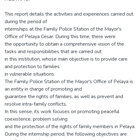
This report details the activities and experiences carried out
during the period of
internships at the Family Police Station of the Mayor's
Office of Pelaya Cesar. During this time, there were
the opportunity to obtain a comprehensive vision of the
tasks and responsibilities that are carried out
in this institution, whose main objective is to provide care
and protection to families
in vulnerable situations.
The Family Police Station of the Mayor's Office of Pelaya is
an entity in charge of promoting and
guarantee the rights of families, as well as prevent and
resolve intra-family conflicts.
In this sense, its work focuses on promoting peaceful
coexistence, problem solving
and the protection of the rights of family members in Pelaya.
During the internship period, the following objectives are