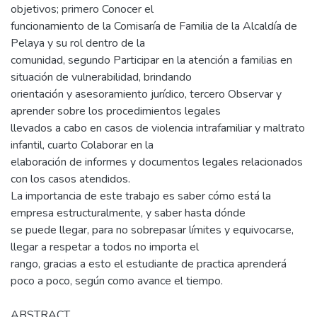
objetivos; primero Conocer el
funcionamiento de la Comisaría de Familia de la Alcaldía de
Pelaya y su rol dentro de la
comunidad, segundo Participar en la atención a familias en
situación de vulnerabilidad, brindando
orientación y asesoramiento jurídico, tercero Observar y
aprender sobre los procedimientos legales
llevados a cabo en casos de violencia intrafamiliar y maltrato
infantil, cuarto Colaborar en la
elaboración de informes y documentos legales relacionados
con los casos atendidos.
La importancia de este trabajo es saber cómo está la
empresa estructuralmente, y saber hasta dónde
se puede llegar, para no sobrepasar límites y equivocarse,
llegar a respetar a todos no importa el
rango, gracias a esto el estudiante de practica aprenderá
poco a poco, según como avance el tiempo.
ABSTRACT