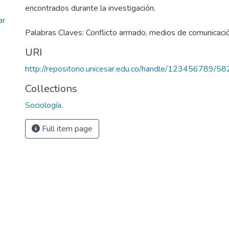
encontrados durante la investigación.
ar
Palabras Claves: Conflicto armado, medios de comunicación
URI
http://repositorio.unicesar.edu.co/handle/123456789/58
Collections
Sociología.
Full item page