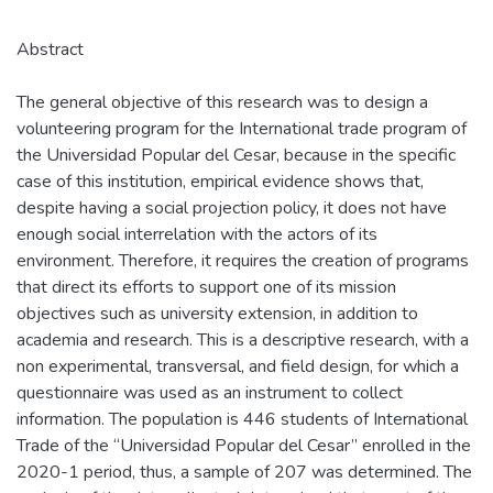
Abstract
The general objective of this research was to design a
volunteering program for the International trade program of
the Universidad Popular del Cesar, because in the specific
case of this institution, empirical evidence shows that,
despite having a social projection policy, it does not have
enough social interrelation with the actors of its
environment. Therefore, it requires the creation of programs
that direct its efforts to support one of its mission
objectives such as university extension, in addition to
academia and research. This is a descriptive research, with a
non experimental, transversal, and field design, for which a
questionnaire was used as an instrument to collect
information. The population is 446 students of International
Trade of the “Universidad Popular del Cesar” enrolled in the
2020-1 period, thus, a sample of 207 was determined. The