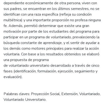
dependiente económicamente de otra persona, viven con
sus padres, se encuentran en los últimos semestres, no se
identifican con una raza específica (refleja su condición
multiétnica) y una importante proporción no profesa ninguna
fe. Además, permitió determinar que existe una gran
motivación por parte de los estudiantes del programa para
participar en un programa de voluntariado, prevaleciendo la
búsqueda constante de aprendizaje, y el sentir de ayudar a
los demás como motores principales para realizar la acción
voluntaria. Con base a los resultados obtenidos se elaboró
una propuesta de programa
de voluntariado universitario desarrollado a través de cinco
fases (identificación, formulación, ejecución, seguimiento y
evaluación).
Palabras claves: Proyección Social, Extensión, Voluntariado,
Voluntariado Universitario.