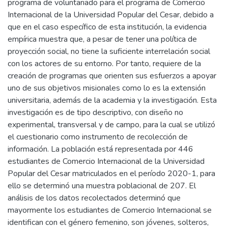
programa de voluntariado para el programa de Comercio
Internacional de la Universidad Popular del Cesar, debido a
que en el caso específico de esta institución, la evidencia
empírica muestra que, a pesar de tener una política de
proyección social, no tiene la suficiente interrelación social
con los actores de su entorno. Por tanto, requiere de la
creación de programas que orienten sus esfuerzos a apoyar
uno de sus objetivos misionales como lo es la extensión
universitaria, además de la academia y la investigación. Esta
investigación es de tipo descriptivo, con diseño no
experimental, transversal y de campo, para la cual se utilizó
el cuestionario como instrumento de recolección de
información. La población está representada por 446
estudiantes de Comercio Internacional de la Universidad
Popular del Cesar matriculados en el período 2020-1, para
ello se determinó una muestra poblacional de 207. El
análisis de los datos recolectados determinó que
mayormente los estudiantes de Comercio Internacional se
identifican con el género femenino, son jóvenes, solteros,