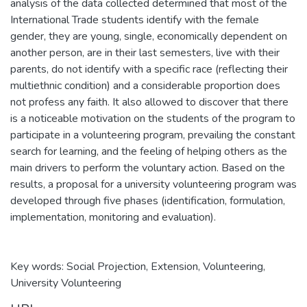
analysis of the data collected determined that most of the
International Trade students identify with the female
gender, they are young, single, economically dependent on
another person, are in their last semesters, live with their
parents, do not identify with a specific race (reflecting their
multiethnic condition) and a considerable proportion does
not profess any faith. It also allowed to discover that there
is a noticeable motivation on the students of the program to
participate in a volunteering program, prevailing the constant
search for learning, and the feeling of helping others as the
main drivers to perform the voluntary action. Based on the
results, a proposal for a university volunteering program was
developed through five phases (identification, formulation,
implementation, monitoring and evaluation).
Key words: Social Projection, Extension, Volunteering,
University Volunteering