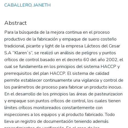
CABALLERO, JANETH
Abstract
Para la búsqueda de la mejora continua en el proceso
productivo de la fabricación y empaque de suero costeño
tradicional, picante y light de la empresa Lácteos del Cesar
S.A “Klaren`s”, se realizó un análisis de peligros y puntos
críticos de control basado en el decreto 60 del año 2002, el
cual se fundamenta en los principios del sistema HACCP y
prerrequisitos del plan HACCP. El sistema de calidad
permite establecer continuamente una vigilancia y control de
los parámetros de proceso para fabricar un producto inocuo.
En el desarrollo de los principios las áreas de pasteurizacion
y empaque son puntos críticos de control, los cuales tienen
límites críticos monitoreados constantemente con
inspecciones a los equipos y al producto fabricado. Todo
lleva un registro de documentación teniendo además