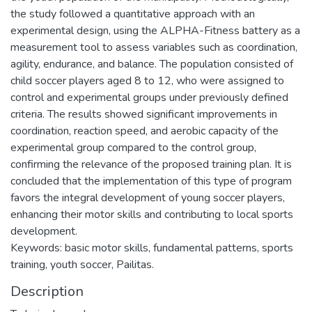
the study followed a quantitative approach with an
experimental design, using the ALPHA-Fitness battery as a
measurement tool to assess variables such as coordination,
agility, endurance, and balance. The population consisted of
child soccer players aged 8 to 12, who were assigned to
control and experimental groups under previously defined
criteria. The results showed significant improvements in
coordination, reaction speed, and aerobic capacity of the
experimental group compared to the control group,
confirming the relevance of the proposed training plan. It is
concluded that the implementation of this type of program
favors the integral development of young soccer players,
enhancing their motor skills and contributing to local sports
development.
Keywords: basic motor skills, fundamental patterns, sports
training, youth soccer, Pailitas.
Description