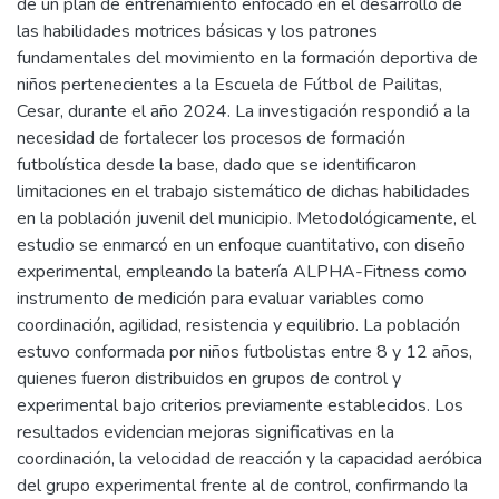
de un plan de entrenamiento enfocado en el desarrollo de
las habilidades motrices básicas y los patrones
fundamentales del movimiento en la formación deportiva de
niños pertenecientes a la Escuela de Fútbol de Pailitas,
Cesar, durante el año 2024. La investigación respondió a la
necesidad de fortalecer los procesos de formación
futbolística desde la base, dado que se identificaron
limitaciones en el trabajo sistemático de dichas habilidades
en la población juvenil del municipio. Metodológicamente, el
estudio se enmarcó en un enfoque cuantitativo, con diseño
experimental, empleando la batería ALPHA-Fitness como
instrumento de medición para evaluar variables como
coordinación, agilidad, resistencia y equilibrio. La población
estuvo conformada por niños futbolistas entre 8 y 12 años,
quienes fueron distribuidos en grupos de control y
experimental bajo criterios previamente establecidos. Los
resultados evidencian mejoras significativas en la
coordinación, la velocidad de reacción y la capacidad aeróbica
del grupo experimental frente al de control, confirmando la