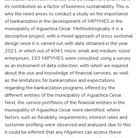
its contribution as a factor of business sustainability. This is
why the need arises to conduct a study on the importance
of bankarization in the development of MIPYMES in the
municipality of Aguachica Cesar. Methodologically, it is a
descriptive project, with a mixed approach of cross sectional
design since it is carried out with data obtained in the year
2021, in which out of 4041 micro, small and medium-sized
enterprises, 193 MIPYMES were consulted, using a survey
as an instrument of data collection, with which we inquired
about the use and knowledge of financial services, as well
as the limitations for bankarization and expectations
regarding the bankarization programs offered by the
different entities of the municipality of Aguachica Cesar.
Next, the service portfolios of the financial entities in the
municipality of Aguachica Cesar were identified, where
factors such as flexibility, requirements, interest rates and
customer profiling were observed and analyzed, due to this
it could be inferred that any Mypimes can access these