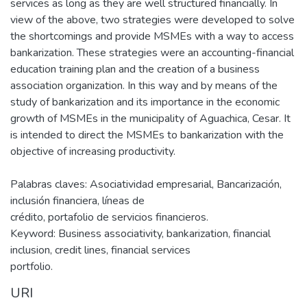
services as long as they are well structured financially. In
view of the above, two strategies were developed to solve
the shortcomings and provide MSMEs with a way to access
bankarization. These strategies were an accounting-financial
education training plan and the creation of a business
association organization. In this way and by means of the
study of bankarization and its importance in the economic
growth of MSMEs in the municipality of Aguachica, Cesar. It
is intended to direct the MSMEs to bankarization with the
objective of increasing productivity.
Palabras claves: Asociatividad empresarial, Bancarización,
inclusión financiera, líneas de
crédito, portafolio de servicios financieros.
Keyword: Business associativity, bankarization, financial
inclusion, credit lines, financial services
portfolio.
URI