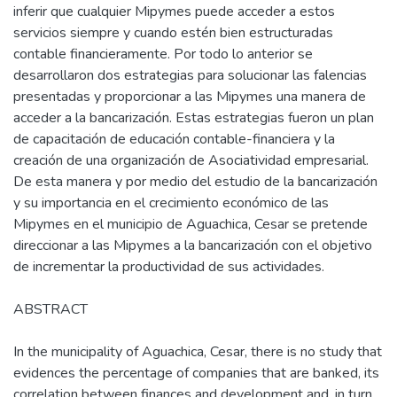
inferir que cualquier Mipymes puede acceder a estos
servicios siempre y cuando estén bien estructuradas
contable financieramente. Por todo lo anterior se
desarrollaron dos estrategias para solucionar las falencias
presentadas y proporcionar a las Mipymes una manera de
acceder a la bancarización. Estas estrategias fueron un plan
de capacitación de educación contable-financiera y la
creación de una organización de Asociatividad empresarial.
De esta manera y por medio del estudio de la bancarización
y su importancia en el crecimiento económico de las
Mipymes en el municipio de Aguachica, Cesar se pretende
direccionar a las Mipymes a la bancarización con el objetivo
de incrementar la productividad de sus actividades.
ABSTRACT
In the municipality of Aguachica, Cesar, there is no study that
evidences the percentage of companies that are banked, its
correlation between finances and development and, in turn,