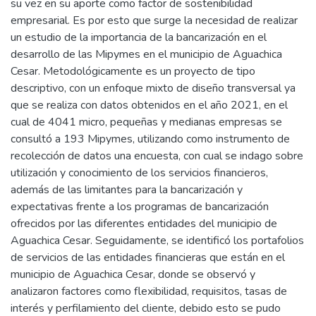
su vez en su aporte como factor de sostenibilidad
empresarial. Es por esto que surge la necesidad de realizar
un estudio de la importancia de la bancarización en el
desarrollo de las Mipymes en el municipio de Aguachica
Cesar. Metodológicamente es un proyecto de tipo
descriptivo, con un enfoque mixto de diseño transversal ya
que se realiza con datos obtenidos en el año 2021, en el
cual de 4041 micro, pequeñas y medianas empresas se
consultó a 193 Mipymes, utilizando como instrumento de
recolección de datos una encuesta, con cual se indago sobre
utilización y conocimiento de los servicios financieros,
además de las limitantes para la bancarización y
expectativas frente a los programas de bancarización
ofrecidos por las diferentes entidades del municipio de
Aguachica Cesar. Seguidamente, se identificó los portafolios
de servicios de las entidades financieras que están en el
municipio de Aguachica Cesar, donde se observó y
analizaron factores como flexibilidad, requisitos, tasas de
interés y perfilamiento del cliente, debido esto se pudo