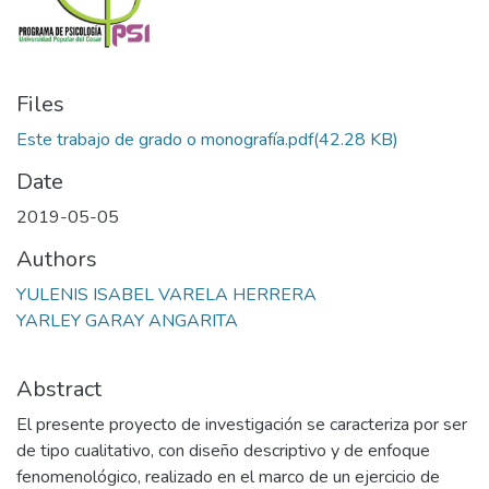
Files
Este trabajo de grado o monografía.pdf
(42.28 KB)
Date
2019-05-05
Authors
YULENIS ISABEL VARELA HERRERA
YARLEY GARAY ANGARITA
Abstract
El presente proyecto de investigación se caracteriza por ser
de tipo cualitativo, con diseño descriptivo y de enfoque
fenomenológico, realizado en el marco de un ejercicio de