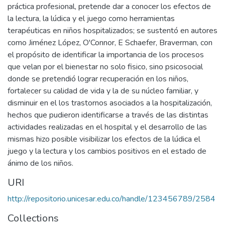
práctica profesional, pretende dar a conocer los efectos de
la lectura, la lúdica y el juego como herramientas
terapéuticas en niños hospitalizados; se sustentó en autores
como Jiménez López, O'Connor, E Schaefer, Braverman, con
el propósito de identificar la importancia de los procesos
que velan por el bienestar no solo fisico, sino psicosocial
donde se pretendió lograr recuperación en los niños,
fortalecer su calidad de vida y la de su núcleo familiar, y
disminuir en el los trastornos asociados a la hospitalización,
hechos que pudieron identificarse a través de las distintas
actividades realizadas en el hospital y el desarrollo de las
mismas hizo posible visibilizar los efectos de la lúdica el
juego y la lectura y los cambios positivos en el estado de
ánimo de los niños.
URI
http://repositorio.unicesar.edu.co/handle/123456789/2584
Collections