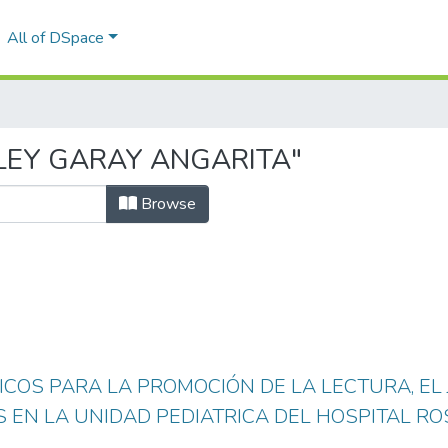
All of DSpace
ARLEY GARAY ANGARITA"
Browse
ICOS PARA LA PROMOCIÓN DE LA LECTURA, EL
 EN LA UNIDAD PEDIATRICA DEL HOSPITAL R