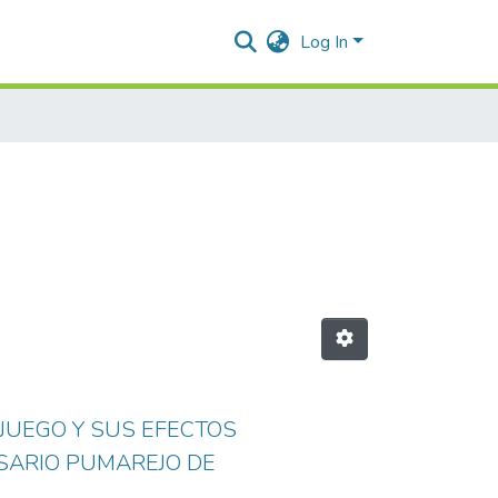
Log In
 JUEGO Y SUS EFECTOS
OSARIO PUMAREJO DE