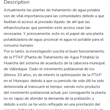
Description
Actualmente las plantas de tratamiento de agua potable
son de vital importancia para las comunidades debido a que
facilitan el acceso al preciado líquido, de ahí que las
infraestructuras que permiten este acceso sean tan
necesarias. Y, precisamente, este es el papel de una planta
potabilizadora de agua: procesar el agua no potable para el
consumo humano.
Por lo tanto, la investigación suscita el buen funcionamiento
de la PTAP (Planta de Tratamiento de Agua Potable) la
Huaricha del sistema de acueducto de la cabecera municipal
de Valledupar. Dado el crecimiento poblacional de los
últimos 20 años, es de interés la optimización de la PTAP
en el Municipio, debido a que su periodo de vida útil ha sido
deteriorada al transcurrir el tiempo, siendo esto producto
del crecimiento poblacional actual, por consiguiente la planta
no es capaz de atender la demanda de la población; y
debido a esto se ha visto reflejado en una prestación del