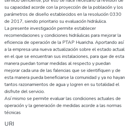
servicio deficiente, por eso se hace necesario la revisión de
su capacidad acorde con la proyección de la población y los
parámetros de diseño establecidos en la resolución 0330
de 2017, siendo prioritario su evaluación hidráulica.
La presente investigación permite establecer
recomendaciones y condiciones hidráulicas para mejorar la
eficiencia de operación de la PTAP Huaricha. Aportando así
a la empresa una nueva actualización sobre el estado actual
en el que se encuentran sus instalaciones, para que de esta
manera puedan tomar medidas al respecto y puedan
mejorar cada una de las falencias que se identifiquen y de
esta manera pueda beneficiarse la comunidad y ya no hayan
tantos razonamientos de agua y logren en su totalidad el
disfrute del servicio.
Así mismo se permite evaluar las condiciones actuales de
operación y la generación de medidas acorde a las normas
técnicas
URI