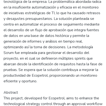
tecnológica de la empresa. La problemática abordada radica
en la insuficiente automatización y eficacia en el monitoreo
de iniciativas estratégicas de TI, lo que ha causado retrasos
y desajustes presupuestarios. La solución planteada se
centra en automatizar el proceso de seguimiento mediante
el desarrollo de un flujo de aprobación que integra fuentes
de datos en una base de datos histórica y permite la
generación de informes y análisis en tiempo real,
optimizando así la toma de decisiones. La metodología
Scrum fue empleada para gestionar el desarrollo del
proyecto, en el cual se definieron múltiples sprints que
abarcan desde la identificación de requisitos hasta la fase de
pruebas. Se espera que la solución contribuya a mejorar la
productividad de Ecopetrol, proporcionando un monitoreo
eficiente y oportuno.
Abstract
This project, developed for Ecopetrol, aims to enhance the
technological strategy control through an approval workflow