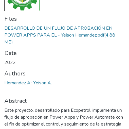
Files
DESARROLLO DE UN FLUJO DE APROBACIÓN EN
POWER APPS PARA EL - Yeison Hernandez.pdf
(4.88
MB)
Date
2022
Authors
Hernandez A.; Yeison A.
Abstract
Este proyecto, desarrollado para Ecopetrol, implementa un
flujo de aprobación en Power Apps y Power Automate con
el fin de optimizar el control y seguimiento de la estrategia