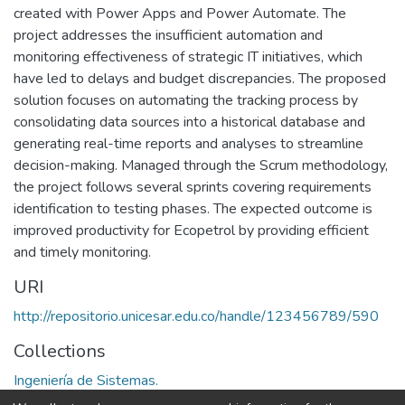
created with Power Apps and Power Automate. The
project addresses the insufficient automation and
monitoring effectiveness of strategic IT initiatives, which
have led to delays and budget discrepancies. The proposed
solution focuses on automating the tracking process by
consolidating data sources into a historical database and
generating real-time reports and analyses to streamline
decision-making. Managed through the Scrum methodology,
the project follows several sprints covering requirements
identification to testing phases. The expected outcome is
improved productivity for Ecopetrol by providing efficient
and timely monitoring.
URI
http://repositorio.unicesar.edu.co/handle/123456789/590
Collections
Ingeniería de Sistemas.