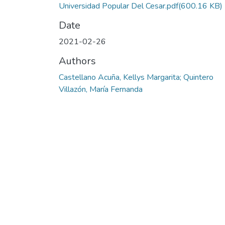
Universidad Popular Del Cesar.pdf
(600.16 KB)
Date
2021-02-26
Authors
Castellano Acuña, Kellys Margarita; Quintero
Villazón, María Fernanda