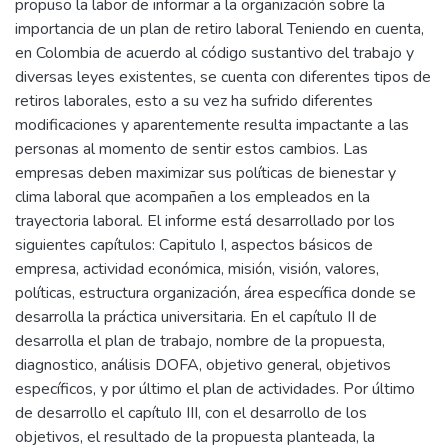
propuso la labor de informar a la organización sobre la
importancia de un plan de retiro laboral Teniendo en cuenta,
en Colombia de acuerdo al código sustantivo del trabajo y
diversas leyes existentes, se cuenta con diferentes tipos de
retiros laborales, esto a su vez ha sufrido diferentes
modificaciones y aparentemente resulta impactante a las
personas al momento de sentir estos cambios. Las
empresas deben maximizar sus políticas de bienestar y
clima laboral que acompañen a los empleados en la
trayectoria laboral. El informe está desarrollado por los
siguientes capítulos: Capitulo I, aspectos básicos de
empresa, actividad económica, misión, visión, valores,
políticas, estructura organización, área específica donde se
desarrolla la práctica universitaria. En el capítulo II de
desarrolla el plan de trabajo, nombre de la propuesta,
diagnostico, análisis DOFA, objetivo general, objetivos
específicos, y por último el plan de actividades. Por último
de desarrollo el capítulo III, con el desarrollo de los
objetivos, el resultado de la propuesta planteada, la