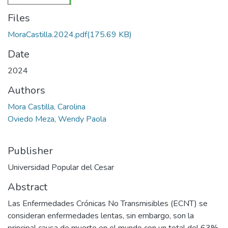
Files
MoraCastilla.2024.pdf
(175.69 KB)
Date
2024
Authors
Mora Castilla, Carolina
Oviedo Meza, Wendy Paola
Publisher
Universidad Popular del Cesar
Abstract
Las Enfermedades Crónicas No Transmisibles (ECNT) se
consideran enfermedades lentas, sin embargo, son la