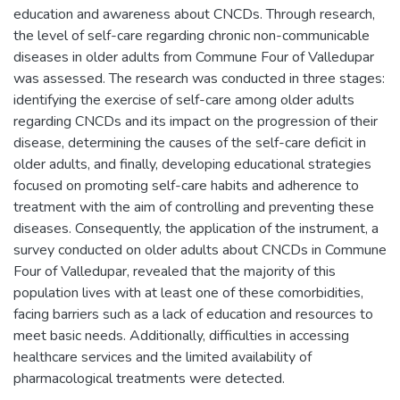
education and awareness about CNCDs. Through research,
the level of self-care regarding chronic non-communicable
diseases in older adults from Commune Four of Valledupar
was assessed. The research was conducted in three stages:
identifying the exercise of self-care among older adults
regarding CNCDs and its impact on the progression of their
disease, determining the causes of the self-care deficit in
older adults, and finally, developing educational strategies
focused on promoting self-care habits and adherence to
treatment with the aim of controlling and preventing these
diseases. Consequently, the application of the instrument, a
survey conducted on older adults about CNCDs in Commune
Four of Valledupar, revealed that the majority of this
population lives with at least one of these comorbidities,
facing barriers such as a lack of education and resources to
meet basic needs. Additionally, difficulties in accessing
healthcare services and the limited availability of
pharmacological treatments were detected.