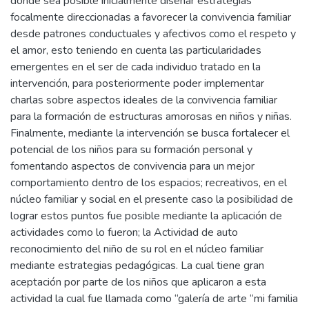
donde sea posible inicialmente diseñar estrategias
focalmente direccionadas a favorecer la convivencia familiar
desde patrones conductuales y afectivos como el respeto y
el amor, esto teniendo en cuenta las particularidades
emergentes en el ser de cada individuo tratado en la
intervención, para posteriormente poder implementar
charlas sobre aspectos ideales de la convivencia familiar
para la formación de estructuras amorosas en niños y niñas.
Finalmente, mediante la intervención se busca fortalecer el
potencial de los niños para su formación personal y
fomentando aspectos de convivencia para un mejor
comportamiento dentro de los espacios; recreativos, en el
núcleo familiar y social en el presente caso la posibilidad de
lograr estos puntos fue posible mediante la aplicación de
actividades como lo fueron; la Actividad de auto
reconocimiento del niño de su rol en el núcleo familiar
mediante estrategias pedagógicas. La cual tiene gran
aceptación por parte de los niños que aplicaron a esta
actividad la cual fue llamada como “galería de arte “mi familia