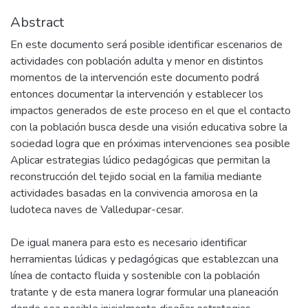
Abstract
En este documento será posible identificar escenarios de
actividades con población adulta y menor en distintos
momentos de la intervención este documento podrá
entonces documentar la intervención y establecer los
impactos generados de este proceso en el que el contacto
con la población busca desde una visión educativa sobre la
sociedad logra que en próximas intervenciones sea posible
Aplicar estrategias lúdico pedagógicas que permitan la
reconstrucción del tejido social en la familia mediante
actividades basadas en la convivencia amorosa en la
ludoteca naves de Valledupar-cesar.
De igual manera para esto es necesario identificar
herramientas lúdicas y pedagógicas que establezcan una
línea de contacto fluida y sostenible con la población
tratante y de esta manera lograr formular una planeación