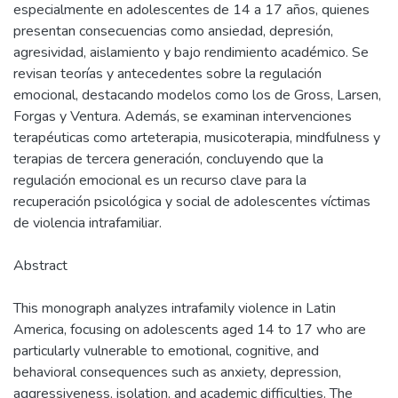
especialmente en adolescentes de 14 a 17 años, quienes
presentan consecuencias como ansiedad, depresión,
agresividad, aislamiento y bajo rendimiento académico. Se
revisan teorías y antecedentes sobre la regulación
emocional, destacando modelos como los de Gross, Larsen,
Forgas y Ventura. Además, se examinan intervenciones
terapéuticas como arteterapia, musicoterapia, mindfulness y
terapias de tercera generación, concluyendo que la
regulación emocional es un recurso clave para la
recuperación psicológica y social de adolescentes víctimas
de violencia intrafamiliar.
Abstract
This monograph analyzes intrafamily violence in Latin
America, focusing on adolescents aged 14 to 17 who are
particularly vulnerable to emotional, cognitive, and
behavioral consequences such as anxiety, depression,
aggressiveness, isolation, and academic difficulties. The