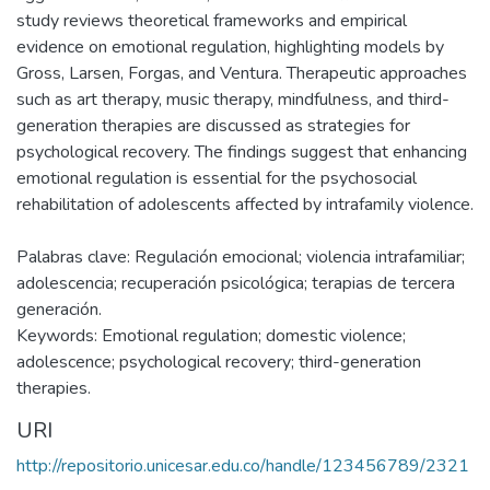
study reviews theoretical frameworks and empirical
evidence on emotional regulation, highlighting models by
Gross, Larsen, Forgas, and Ventura. Therapeutic approaches
such as art therapy, music therapy, mindfulness, and third-
generation therapies are discussed as strategies for
psychological recovery. The findings suggest that enhancing
emotional regulation is essential for the psychosocial
rehabilitation of adolescents affected by intrafamily violence.
Palabras clave: Regulación emocional; violencia intrafamiliar;
adolescencia; recuperación psicológica; terapias de tercera
generación.
Keywords: Emotional regulation; domestic violence;
adolescence; psychological recovery; third-generation
therapies.
URI
http://repositorio.unicesar.edu.co/handle/123456789/2321