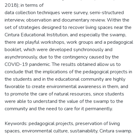
2018); in terms of
data collection techniques were survey, semi-structured
interview, observation and documentary review. Within the
set of strategies designed to recover living spaces near the
Cintura Educational Institution, and especially the swamp,
there are playful workshops, work groups and a pedagogical
booklet, which were developed synchronously and
asynchronously, due to the contingency caused by the
COVID-19 pandemic. The results obtained allow us to
conclude that the implications of the pedagogical projects in
the students and in the educational community are highly
favorable to create environmental awareness in them, and
to promote the care of natural resources, since students
were able to understand the value of the swamp to the
community and the need to care for it permanently.
Keywords: pedagogical projects, preservation of living
spaces, environmental culture, sustainability, Cintura swamp.