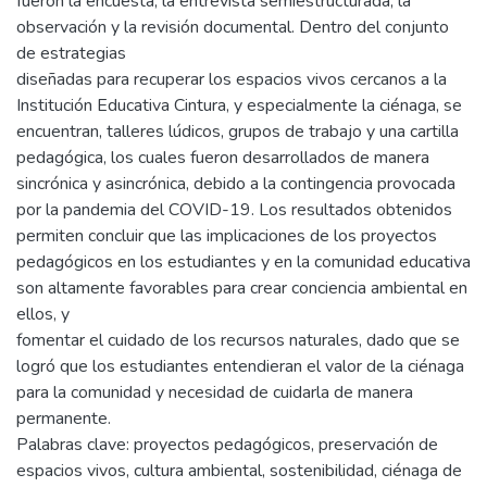
fueron la encuesta, la entrevista semiestructurada, la
observación y la revisión documental. Dentro del conjunto
de estrategias
diseñadas para recuperar los espacios vivos cercanos a la
Institución Educativa Cintura, y especialmente la ciénaga, se
encuentran, talleres lúdicos, grupos de trabajo y una cartilla
pedagógica, los cuales fueron desarrollados de manera
sincrónica y asincrónica, debido a la contingencia provocada
por la pandemia del COVID-19. Los resultados obtenidos
permiten concluir que las implicaciones de los proyectos
pedagógicos en los estudiantes y en la comunidad educativa
son altamente favorables para crear conciencia ambiental en
ellos, y
fomentar el cuidado de los recursos naturales, dado que se
logró que los estudiantes entendieran el valor de la ciénaga
para la comunidad y necesidad de cuidarla de manera
permanente.
Palabras clave: proyectos pedagógicos, preservación de
espacios vivos, cultura ambiental, sostenibilidad, ciénaga de