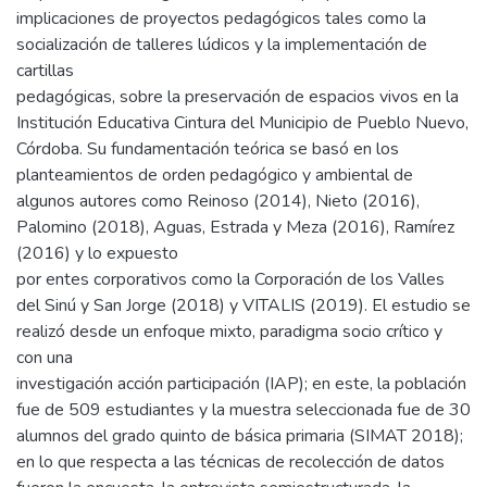
implicaciones de proyectos pedagógicos tales como la
socialización de talleres lúdicos y la implementación de
cartillas
pedagógicas, sobre la preservación de espacios vivos en la
Institución Educativa Cintura del Municipio de Pueblo Nuevo,
Córdoba. Su fundamentación teórica se basó en los
planteamientos de orden pedagógico y ambiental de
algunos autores como Reinoso (2014), Nieto (2016),
Palomino (2018), Aguas, Estrada y Meza (2016), Ramírez
(2016) y lo expuesto
por entes corporativos como la Corporación de los Valles
del Sinú y San Jorge (2018) y VITALIS (2019). El estudio se
realizó desde un enfoque mixto, paradigma socio crítico y
con una
investigación acción participación (IAP); en este, la población
fue de 509 estudiantes y la muestra seleccionada fue de 30
alumnos del grado quinto de básica primaria (SIMAT 2018);
en lo que respecta a las técnicas de recolección de datos