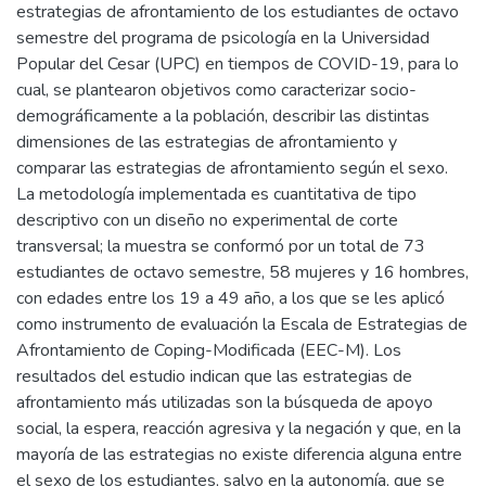
estrategias de afrontamiento de los estudiantes de octavo
semestre del programa de psicología en la Universidad
Popular del Cesar (UPC) en tiempos de COVID-19, para lo
cual, se plantearon objetivos como caracterizar socio-
demográficamente a la población, describir las distintas
dimensiones de las estrategias de afrontamiento y
comparar las estrategias de afrontamiento según el sexo.
La metodología implementada es cuantitativa de tipo
descriptivo con un diseño no experimental de corte
transversal; la muestra se conformó por un total de 73
estudiantes de octavo semestre, 58 mujeres y 16 hombres,
con edades entre los 19 a 49 año, a los que se les aplicó
como instrumento de evaluación la Escala de Estrategias de
Afrontamiento de Coping-Modificada (EEC-M). Los
resultados del estudio indican que las estrategias de
afrontamiento más utilizadas son la búsqueda de apoyo
social, la espera, reacción agresiva y la negación y que, en la
mayoría de las estrategias no existe diferencia alguna entre
el sexo de los estudiantes, salvo en la autonomía, que se