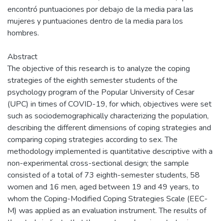
encontró puntuaciones por debajo de la media para las
mujeres y puntuaciones dentro de la media para los
hombres.
Abstract
The objective of this research is to analyze the coping
strategies of the eighth semester students of the
psychology program of the Popular University of Cesar
(UPC) in times of COVID-19, for which, objectives were set
such as sociodemographically characterizing the population,
describing the different dimensions of coping strategies and
comparing coping strategies according to sex. The
methodology implemented is quantitative descriptive with a
non-experimental cross-sectional design; the sample
consisted of a total of 73 eighth-semester students, 58
women and 16 men, aged between 19 and 49 years, to
whom the Coping-Modified Coping Strategies Scale (EEC-
M) was applied as an evaluation instrument. The results of