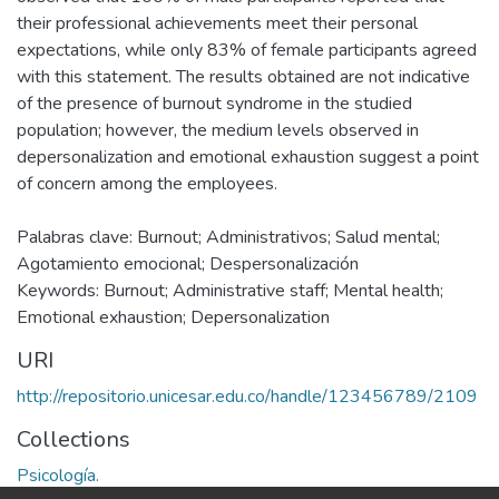
their professional achievements meet their personal
expectations, while only 83% of female participants agreed
with this statement. The results obtained are not indicative
of the presence of burnout syndrome in the studied
population; however, the medium levels observed in
depersonalization and emotional exhaustion suggest a point
of concern among the employees.
Palabras clave: Burnout; Administrativos; Salud mental;
Agotamiento emocional; Despersonalización
Keywords: Burnout; Administrative staff; Mental health;
Emotional exhaustion; Depersonalization
URI
http://repositorio.unicesar.edu.co/handle/123456789/2109
Collections
Psicología.