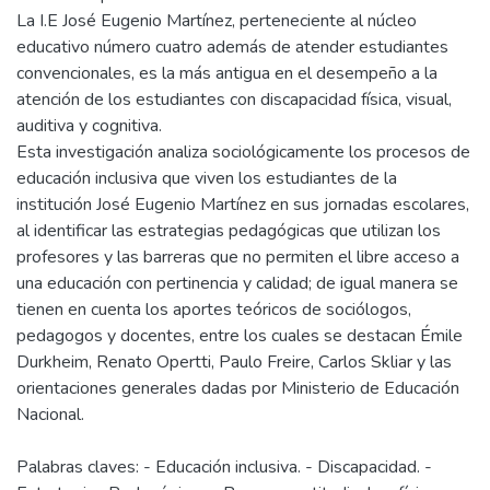
La I.E José Eugenio Martínez, perteneciente al núcleo
educativo número cuatro además de atender estudiantes
convencionales, es la más antigua en el desempeño a la
atención de los estudiantes con discapacidad física, visual,
auditiva y cognitiva.
Esta investigación analiza sociológicamente los procesos de
educación inclusiva que viven los estudiantes de la
institución José Eugenio Martínez en sus jornadas escolares,
al identificar las estrategias pedagógicas que utilizan los
profesores y las barreras que no permiten el libre acceso a
una educación con pertinencia y calidad; de igual manera se
tienen en cuenta los aportes teóricos de sociólogos,
pedagogos y docentes, entre los cuales se destacan Émile
Durkheim, Renato Opertti, Paulo Freire, Carlos Skliar y las
orientaciones generales dadas por Ministerio de Educación
Nacional.
Palabras claves: - Educación inclusiva. - Discapacidad. -