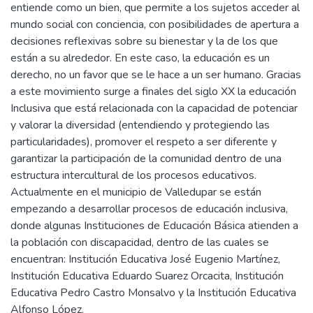
entiende como un bien, que permite a los sujetos acceder al
mundo social con conciencia, con posibilidades de apertura a
decisiones reflexivas sobre su bienestar y la de los que
están a su alrededor. En este caso, la educación es un
derecho, no un favor que se le hace a un ser humano. Gracias
a este movimiento surge a finales del siglo XX la educación
Inclusiva que está relacionada con la capacidad de potenciar
y valorar la diversidad (entendiendo y protegiendo las
particularidades), promover el respeto a ser diferente y
garantizar la participación de la comunidad dentro de una
estructura intercultural de los procesos educativos.
Actualmente en el municipio de Valledupar se están
empezando a desarrollar procesos de educación inclusiva,
donde algunas Instituciones de Educación Básica atienden a
la población con discapacidad, dentro de las cuales se
encuentran: Institución Educativa José Eugenio Martínez,
Institución Educativa Eduardo Suarez Orcacita, Institución
Educativa Pedro Castro Monsalvo y la Institución Educativa
Alfonso López.