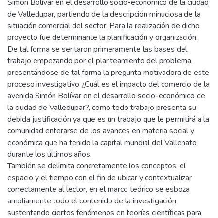
Simón Bolívar en el desarrollo socio-económico de la ciudad
de Valledupar, partiendo de la descripción minuciosa de la
situación comercial del sector. Para la realización de dicho
proyecto fue determinante la planificación y organización.
De tal forma se sentaron primeramente las bases del
trabajo empezando por el planteamiento del problema,
presentándose de tal forma la pregunta motivadora de este
proceso investigativo ¿Cuál es el impacto del comercio de la
avenida Simón Bolívar en el desarrollo socio-económico de
la ciudad de Valledupar?, como todo trabajo presenta su
debida justificación ya que es un trabajo que le permitirá a la
comunidad enterarse de los avances en materia social y
económica que ha tenido la capital mundial del Vallenato
durante los últimos años.
También se delimita concretamente los conceptos, el
espacio y el tiempo con el fin de ubicar y contextualizar
correctamente al lector, en el marco teórico se esboza
ampliamente todo el contenido de la investigación
sustentando ciertos fenómenos en teorías científicas para