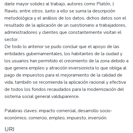
darle mayor solidez al trabajo, autores como Platón, J.
Rawls, entre otros. Junto a ello se suma la descripción
metodológica y el análisis de los datos, dichos datos son el
resultado de la aplicación de un cuestionario a trabajadores,
administradores y clientes que constantemente visitan el
sector.
De todo lo anterior se pudo concluir que el apoyo de las
entidades gubernamentales, los habitantes de la ciudad y
los usuarios han permitido el crecimiento de la zona debido a
que genera empleo y atracción inversionista lo que obliga al
pago de impuestos para el mejoramiento de la calidad de
vida, también se recomienda la aplicación racional y efectiva
de todos los fondos recaudados para la modernización del
sistema social general valduparence.
Palabras claves: impacto comercial, desarrollo socio-
económico, comercio, empleo, impuesto, inversión.
URI