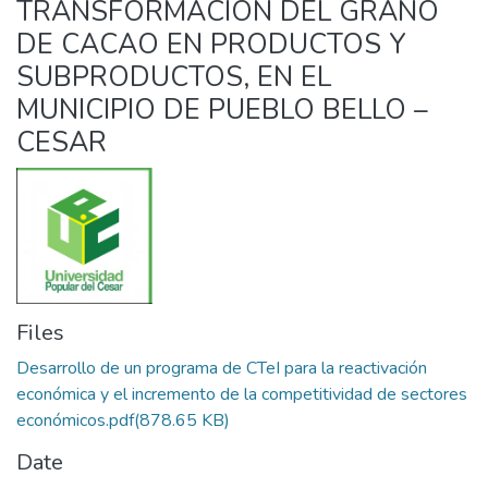
TRANSFORMACIÓN DEL GRANO
DE CACAO EN PRODUCTOS Y
SUBPRODUCTOS, EN EL
MUNICIPIO DE PUEBLO BELLO –
CESAR
Files
Desarrollo de un programa de CTeI para la reactivación
económica y el incremento de la competitividad de sectores
económicos.pdf
(878.65 KB)
Date