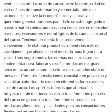
ventas a los productores de cacao, se ve la oportunidad en
varias líneas de transformación y comercialización que
accione he incentive la economía local y asociativa,
queremos generar opciones para darle un valor agregado a
nuestra materia prima, además, para incursionar en mercados
nacientes, innovadores y estratégicos de la cadena sectorial
del cacao. Teniendo en cuenta lo anterior vemos la
conveniencia de elaborar productos alimenticios más no
sucedáneos que abundan en el mercado, para lograr esta
calidad nos seguiremos a las normas que necesitemos
implementar para, fabricar y diseñar productos del grano
seco de cacao como son: - manteca de cacao, chocolate de
mesa en diferentes formulaciones, chocolate en polvo con y
sin azúcar, cobertura de cacao en diferentes formulaciones,
licor de cacao. Los aportes teóricos que abordará el
proyecto están relacionados con la transformación primaria
del cacao en grano, a la transformación secundaria en
productos alimenticios y saludables para los consumidores
finales, así mismo la obtención de productos