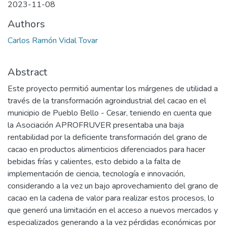
2023-11-08
Authors
Carlos Ramón Vidal Tovar
Abstract
Este proyecto permitió aumentar los márgenes de utilidad a
través de la transformación agroindustrial del cacao en el
municipio de Pueblo Bello - Cesar, teniendo en cuenta que
la Asociación APROFRUVER presentaba una baja
rentabilidad por la deficiente transformación del grano de
cacao en productos alimenticios diferenciados para hacer
bebidas frías y calientes, esto debido a la falta de
implementación de ciencia, tecnología e innovación,
considerando a la vez un bajo aprovechamiento del grano de
cacao en la cadena de valor para realizar estos procesos, lo
que generó una limitación en el acceso a nuevos mercados y
especializados generando a la vez pérdidas económicas por