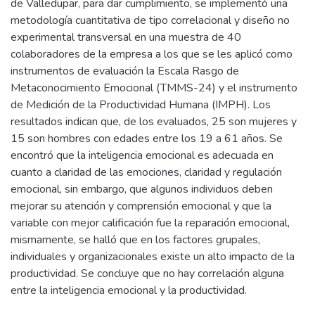
de Valledupar, para dar cumplimiento, se implementó una
metodología cuantitativa de tipo correlacional y diseño no
experimental transversal en una muestra de 40
colaboradores de la empresa a los que se les aplicó como
instrumentos de evaluación la Escala Rasgo de
Metaconocimiento Emocional (TMMS-24) y el instrumento
de Medición de la Productividad Humana (IMPH). Los
resultados indican que, de los evaluados, 25 son mujeres y
15 son hombres con edades entre los 19 a 61 años. Se
encontró que la inteligencia emocional es adecuada en
cuanto a claridad de las emociones, claridad y regulación
emocional, sin embargo, que algunos individuos deben
mejorar su atención y comprensión emocional y que la
variable con mejor calificación fue la reparación emocional,
mismamente, se halló que en los factores grupales,
individuales y organizacionales existe un alto impacto de la
productividad. Se concluye que no hay correlación alguna
entre la inteligencia emocional y la productividad.