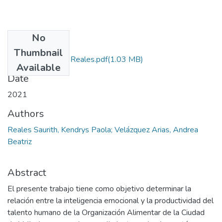
No
Files
Thumbnail
proyecto Kendrys Reales.pdf
(1.03 MB)
Available
Date
2021
Authors
Reales Saurith, Kendrys Paola; Velázquez Arias, Andrea
Beatriz
Abstract
El presente trabajo tiene como objetivo determinar la
relación entre la inteligencia emocional y la productividad del
talento humano de la Organización Alimentar de la Ciudad