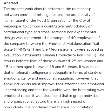
Abstract
The present work aims to determine the relationship
between emotional intelligence and the productivity of
human talent of the Food Organization of the City of
Valledupar, to comply, a quantitative methodology of
correlational type and cross-sectional non experimental
design was implemented in a sample of 40 employees of
the company to whom the Emotional Metaknocation Trait
Scale (TMMS-24) and the Medi instrument were applied as
evaluation instruments. Human Productivity tion (IMPH). The
results indicate that, of those evaluated, 25 are women and
15 are men aged between 19 and 61 years. It was found
that emotional intelligence is adequate in terms of clarity of
emotions, clarity and emotional regulation, however, that
some individuals must improve their attention and emotional
understanding and that the variable with the best rating was
emotional repair, it was also found that in group, individual
and organizational factors there is a high impact of
productivity. It is concluded that there is no correlation