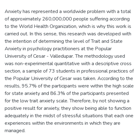
Anxiety has represented a worldwide problem with a total
of approximately 260,000,000 people suffering according
to the World Health Organization, which is why this work is
carried out. In this sense, this research was developed with
the intention of determining the level of Trait and State
Anxiety in psychology practitioners at the Popular
University of Cesar - Valledupar. The methodology used
was non-experimental quantitative with a descriptive cross
section, a sample of 73 students in professional practices of
the Popular University of Cesar was taken. According to the
results, 95.7% of the participants were within the high scale
for state anxiety and 86.3% of the participants presented
for the low trait anxiety scale. Therefore, by not showing a
positive result for anxiety, they show being able to function
adequately in the midst of stressful situations that each one
experiences within the environments in which they are
managed.