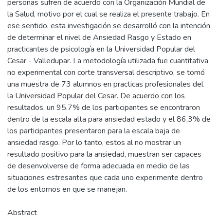
personas sufren de acuerdo con la Organización Mundial de
la Salud, motivo por el cual se realiza el presente trabajo. En
ese sentido, esta investigación se desarrolló con la intención
de determinar el nivel de Ansiedad Rasgo y Estado en
practicantes de psicología en la Universidad Popular del
Cesar - Valledupar. La metodología utilizada fue cuantitativa
no experimental con corte transversal descriptivo, se tomó
una muestra de 73 alumnos en practicas profesionales del
la Universidad Popular del Cesar. De acuerdo con los
resultados, un 95.7% de los participantes se encontraron
dentro de la escala alta para ansiedad estado y el 86,3% de
los participantes presentaron para la escala baja de
ansiedad rasgo. Por lo tanto, estos al no mostrar un
resultado positivo para la ansiedad, muestran ser capaces
de desenvolverse de forma adecuada en medio de las
situaciones estresantes que cada uno experimente dentro
de los entornos en que se manejan.
Abstract