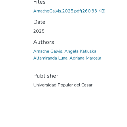
Files
ArnacheGalvis.2025.pdf
(260.33 KB)
Date
2025
Authors
Arnache Galvis, Angela Katiuska
Altamiranda Luna, Adriana Marcela
Publisher
Universidad Popular del Cesar