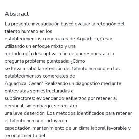
Abstract
La presente investigación buscó evaluar la retención del
talento humano en los
establecimientos comerciales de Aguachica, Cesar,
utilizando un enfoque mixto y una
metodología descriptiva, a fin de dar respuesta a la
pregunta problema planteada: ¿Cómo
se lleva a cabo la retención del talento humano en los
establecimientos comerciales de
Aguachica, Cesar? Realizando un diagnostico mediante
entrevistas semiestructuradas a
subdirectores; evidenciando esfuerzos por retener al
personal, sin embargo, se registró
una leve deserción. Los métodos identificados para retener
el talento humano, incluyeron
capacitación, mantenimiento de un clima laboral favorable y
reconocimiento del