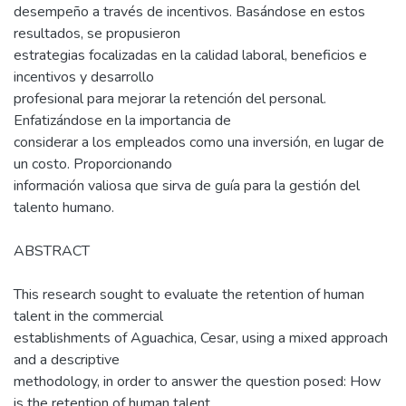
desempeño a través de incentivos. Basándose en estos
resultados, se propusieron
estrategias focalizadas en la calidad laboral, beneficios e
incentivos y desarrollo
profesional para mejorar la retención del personal.
Enfatizándose en la importancia de
considerar a los empleados como una inversión, en lugar de
un costo. Proporcionando
información valiosa que sirva de guía para la gestión del
talento humano.
ABSTRACT
This research sought to evaluate the retention of human
talent in the commercial
establishments of Aguachica, Cesar, using a mixed approach
and a descriptive
methodology, in order to answer the question posed: How
is the retention of human talent