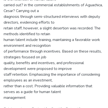
carried out? in the commercial establishments of Aguachica,
Cesar? Carrying out a
diagnosis through semi-structured interviews with deputy
directors, evidencing efforts to
retain staff, however, a slight desertion was recorded. The
methods identified to retain
human talent include training, maintaining a favorable work
environment and recognition
of performance through incentives. Based on these results,
strategies focused on job
quality, benefits and incentives, and professional
development were proposed to improve
staff retention. Emphasizing the importance of considering
employees as an investment,
rather than a cost. Providing valuable information that
serves as a guide for human talent
management