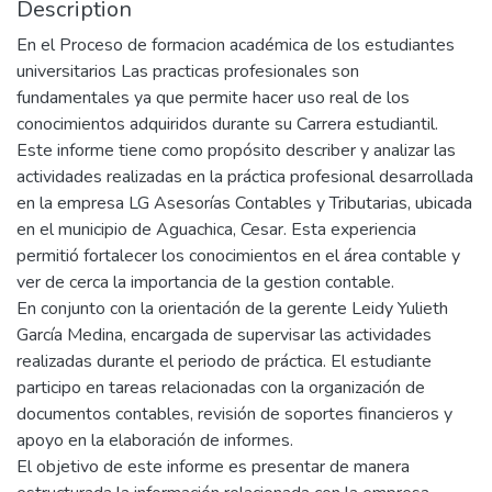
Description
En el Proceso de formacion académica de los estudiantes
universitarios Las practicas profesionales son
fundamentales ya que permite hacer uso real de los
conocimientos adquiridos durante su Carrera estudiantil.
Este informe tiene como propósito describer y analizar las
actividades realizadas en la práctica profesional desarrollada
en la empresa LG Asesorías Contables y Tributarias, ubicada
en el municipio de Aguachica, Cesar. Esta experiencia
permitió fortalecer los conocimientos en el área contable y
ver de cerca la importancia de la gestion contable.
En conjunto con la orientación de la gerente Leidy Yulieth
García Medina, encargada de supervisar las actividades
realizadas durante el periodo de práctica. El estudiante
participo en tareas relacionadas con la organización de
documentos contables, revisión de soportes financieros y
apoyo en la elaboración de informes.
El objetivo de este informe es presentar de manera