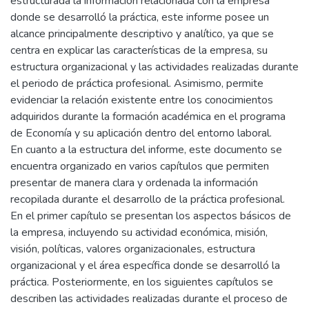
estructurada la información relacionada con la empresa
donde se desarrolló la práctica, este informe posee un
alcance principalmente descriptivo y analítico, ya que se
centra en explicar las características de la empresa, su
estructura organizacional y las actividades realizadas durante
el periodo de práctica profesional. Asimismo, permite
evidenciar la relación existente entre los conocimientos
adquiridos durante la formación académica en el programa
de Economía y su aplicación dentro del entorno laboral.
En cuanto a la estructura del informe, este documento se
encuentra organizado en varios capítulos que permiten
presentar de manera clara y ordenada la información
recopilada durante el desarrollo de la práctica profesional.
En el primer capítulo se presentan los aspectos básicos de
la empresa, incluyendo su actividad económica, misión,
visión, políticas, valores organizacionales, estructura
organizacional y el área específica donde se desarrolló la
práctica. Posteriormente, en los siguientes capítulos se
describen las actividades realizadas durante el proceso de