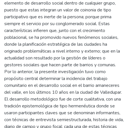
elemento de desarrollo social dentro de cualquier grupo,
puesto que estas integran un valor de coinonia de tipo
participativo que es inerte de la persona; porque prima
siempre el servicio por su conglomerado social. Estas
características infieren que, junto con el crecimiento
poblacional, se ha promovido nuevos fenómenos sociales,
donde la planificación estratégica de las ciudades ha
originado problemáticas a nivel interno y externo; que en la
actualidad son resultado por la gestión de líderes o
gestores sociales que hacen parte de barrios y comunas.
Por lo anterior, la presente investigación tuvo como
propósito central determinar la incidencia del trabajo
comunitario en el desarrollo social en el barrio amaneceres
del valle, en los últimos 10 años en la ciudad de Valledupar.
El desarrollo metodológico fue de corte cualitativa, con una
tradición epistemológica de tipo hermenéutica donde se
usaron participantes claves que se denominan informantes,
con técnicas de entrevista semiestructurada, historia de vida,
diario de campo y grupo focal; cada una de estas técnicas