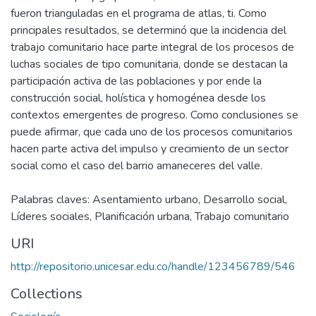
fueron trianguladas en el programa de atlas, ti. Como
principales resultados, se determinó que la incidencia del
trabajo comunitario hace parte integral de los procesos de
luchas sociales de tipo comunitaria, donde se destacan la
participación activa de las poblaciones y por ende la
construcción social, holística y homogénea desde los
contextos emergentes de progreso. Como conclusiones se
puede afirmar, que cada uno de los procesos comunitarios
hacen parte activa del impulso y crecimiento de un sector
social como el caso del barrio amaneceres del valle.
Palabras claves: Asentamiento urbano, Desarrollo social,
Líderes sociales, Planificación urbana, Trabajo comunitario
URI
http://repositorio.unicesar.edu.co/handle/123456789/546
Collections