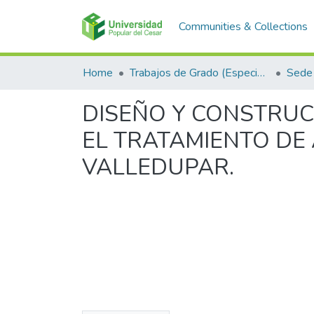
Communities & Collections
Home
Trabajos de Grado (Especializaciones y Pregrados)
Sede 
DISEÑO Y CONSTRUC
EL TRATAMIENTO DE
VALLEDUPAR.