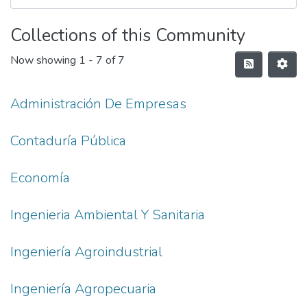
Collections of this Community
Now showing
1 - 7 of 7
Administración De Empresas
Contaduría Pública
Economía
Ingenieria Ambiental Y Sanitaria
Ingeniería Agroindustrial
Ingeniería Agropecuaria