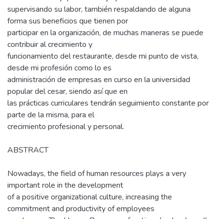
supervisando su labor, también respaldando de alguna
forma sus beneficios que tienen por
participar en la organización, de muchas maneras se puede
contribuir al crecimiento y
funcionamiento del restaurante, desde mi punto de vista,
desde mi profesión como lo es
administración de empresas en curso en la universidad
popular del cesar, siendo así que en
las prácticas curriculares tendrán seguimiento constante por
parte de la misma, para el
crecimiento profesional y personal.
ABSTRACT
Nowadays, the field of human resources plays a very
important role in the development
of a positive organizational culture, increasing the
commitment and productivity of employees