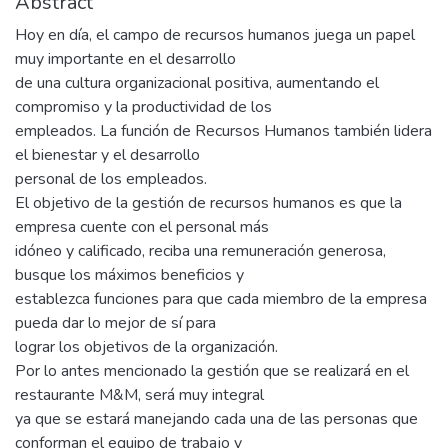
Abstract
Hoy en día, el campo de recursos humanos juega un papel
muy importante en el desarrollo
de una cultura organizacional positiva, aumentando el
compromiso y la productividad de los
empleados. La función de Recursos Humanos también lidera
el bienestar y el desarrollo
personal de los empleados.
El objetivo de la gestión de recursos humanos es que la
empresa cuente con el personal más
idóneo y calificado, reciba una remuneración generosa,
busque los máximos beneficios y
establezca funciones para que cada miembro de la empresa
pueda dar lo mejor de sí para
lograr los objetivos de la organización.
Por lo antes mencionado la gestión que se realizará en el
restaurante M&M, será muy integral
ya que se estará manejando cada una de las personas que
conforman el equipo de trabajo y