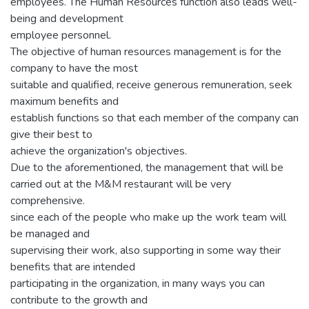
employees. The Human Resources function also leads well-
being and development
employee personnel.
The objective of human resources management is for the
company to have the most
suitable and qualified, receive generous remuneration, seek
maximum benefits and
establish functions so that each member of the company can
give their best to
achieve the organization's objectives.
Due to the aforementioned, the management that will be
carried out at the M&M restaurant will be very
comprehensive.
since each of the people who make up the work team will
be managed and
supervising their work, also supporting in some way their
benefits that are intended
participating in the organization, in many ways you can
contribute to the growth and