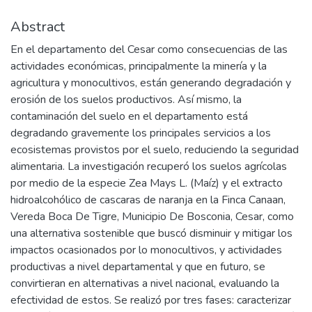
Abstract
En el departamento del Cesar como consecuencias de las
actividades económicas, principalmente la minería y la
agricultura y monocultivos, están generando degradación y
erosión de los suelos productivos. Así mismo, la
contaminación del suelo en el departamento está
degradando gravemente los principales servicios a los
ecosistemas provistos por el suelo, reduciendo la seguridad
alimentaria. La investigación recuperó los suelos agrícolas
por medio de la especie Zea Mays L. (Maíz) y el extracto
hidroalcohólico de cascaras de naranja en la Finca Canaan,
Vereda Boca De Tigre, Municipio De Bosconia, Cesar, como
una alternativa sostenible que buscó disminuir y mitigar los
impactos ocasionados por lo monocultivos, y actividades
productivas a nivel departamental y que en futuro, se
convirtieran en alternativas a nivel nacional, evaluando la
efectividad de estos. Se realizó por tres fases: caracterizar