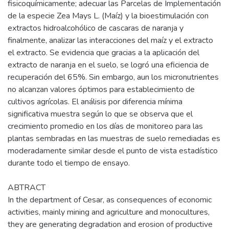
fisicoquímicamente; adecuar las Parcelas de Implementación
de la especie Zea Mays L. (Maíz) y la bioestimulación con
extractos hidroalcohólico de cascaras de naranja y
finalmente, analizar las interacciones del maíz y el extracto
el extracto. Se evidencia que gracias a la aplicación del
extracto de naranja en el suelo, se logró una eficiencia de
recuperación del 65%. Sin embargo, aun los micronutrientes
no alcanzan valores óptimos para establecimiento de
cultivos agrícolas. El análisis por diferencia mínima
significativa muestra según lo que se observa que el
crecimiento promedio en los días de monitoreo para las
plantas sembradas en las muestras de suelo remediadas es
moderadamente similar desde el punto de vista estadístico
durante todo el tiempo de ensayo.
ABTRACT
In the department of Cesar, as consequences of economic
activities, mainly mining and agriculture and monocultures,
they are generating degradation and erosion of productive