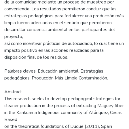
de la comunidad mediante un proceso de muestreo por
conveniencia. Los resultados permitieron concluir que las
estrategias pedagógicas para fortalecer una producción más
limpia fueron adecuadas en el sentido que permitieron
desarrollar conciencia ambiental en los participantes del
proyecto,
así como incentivar prácticas de autocuidado, lo cual tiene un
impacto positivo en las acciones realizadas para la
disposición final de los residuos.
Palabras claves: Educación ambiental, Estrategias
pedagógicas, Producción Más Limpia Contaminación.
Abstract
This research seeks to develop pedagogical strategies for
cleaner production in the process of extracting Maguey fiber
in the Kankuama Indigenous community of Atánquez, Cesar.
Based
on the theoretical foundations of Duque (2011), Spain