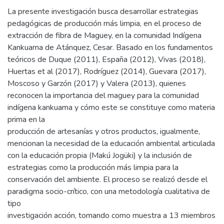
La presente investigación busca desarrollar estrategias
pedagógicas de producción más limpia, en el proceso de
extracción de fibra de Maguey, en la comunidad Indígena
Kankuama de Atánquez, Cesar. Basado en los fundamentos
teóricos de Duque (2011), España (2012), Vivas (2018),
Huertas et al (2017), Rodríguez (2014), Guevara (2017),
Moscoso y Garzón (2017) y Valera (2013), quienes
reconocen la importancia del maguey para la comunidad
indígena kankuama y cómo este se constituye como materia
prima en la
producción de artesanías y otros productos, igualmente,
mencionan la necesidad de la educación ambiental articulada
con la educación propia (Makú Jogüki) y la inclusión de
estrategias como la producción más limpia para la
conservación del ambiente. El proceso se realizó desde el
paradigma socio-crítico, con una metodología cualitativa de
tipo
investigación acción, tomando como muestra a 13 miembros