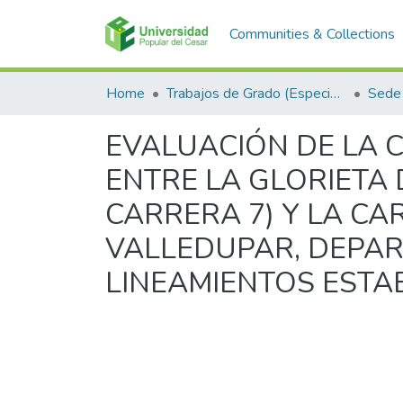
Communities & Collections
Home
Trabajos de Grado (Especializaciones y Pregrados)
Sede 
EVALUACIÓN DE LA 
ENTRE LA GLORIETA
CARRERA 7) Y LA CA
VALLEDUPAR, DEPAR
LINEAMIENTOS ESTA