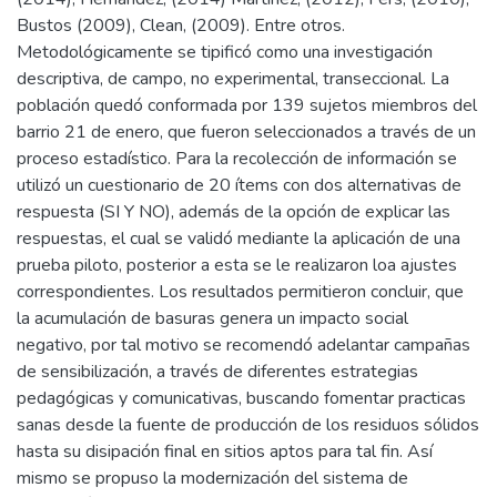
Bustos (2009), Clean, (2009). Entre otros.
Metodológicamente se tipificó como una investigación
descriptiva, de campo, no experimental, transeccional. La
población quedó conformada por 139 sujetos miembros del
barrio 21 de enero, que fueron seleccionados a través de un
proceso estadístico. Para la recolección de información se
utilizó un cuestionario de 20 ítems con dos alternativas de
respuesta (SI Y NO), además de la opción de explicar las
respuestas, el cual se validó mediante la aplicación de una
prueba piloto, posterior a esta se le realizaron loa ajustes
correspondientes. Los resultados permitieron concluir, que
la acumulación de basuras genera un impacto social
negativo, por tal motivo se recomendó adelantar campañas
de sensibilización, a través de diferentes estrategias
pedagógicas y comunicativas, buscando fomentar practicas
sanas desde la fuente de producción de los residuos sólidos
hasta su disipación final en sitios aptos para tal fin. Así
mismo se propuso la modernización del sistema de