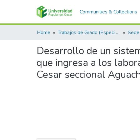
Communities & Collections
Home
Trabajos de Grado (Especializaciones y Pregrados)
Sede
Desarrollo de un sistem
que ingresa a los labor
Cesar seccional Aguach