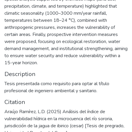
precipitation, climate, and temperature) highlighted that
climatic seasonality (1000–3000 mm/year rainfall,
temperatures between 18–24 °C), combined with
anthropogenic pressures, increases the vulnerability of
certain areas. Finally, prospective intervention measures
were proposed, focusing on ecological restoration, water
demand management, and institutional strengthening, aiming
to ensure water security and reduce vulnerability within a
15-year horizon.
Description
Tesis presentada como requisito para optar al título
profesional de ingeniero ambiental y sanitario.
Citation
Araújo Ramírez, L.D. (2025) Análisis del índice de
vulnerabilidad hídrica en la microcuenca del río sororia,
jurisdicción de la jagua de ibirico (cesar) [Tesis de pregrado,