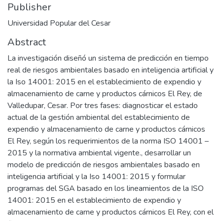
Publisher
Universidad Popular del Cesar
Abstract
La investigación diseñó un sistema de predicción en tiempo
real de riesgos ambientales basado en inteligencia artificial y
la Iso 14001: 2015 en el establecimiento de expendio y
almacenamiento de carne y productos cárnicos El Rey, de
Valledupar, Cesar. Por tres fases: diagnosticar el estado
actual de la gestión ambiental del establecimiento de
expendio y almacenamiento de carne y productos cárnicos
El Rey, según los requerimientos de la norma ISO 14001 –
2015 y la normativa ambiental vigente., desarrollar un
modelo de predicción de riesgos ambientales basado en
inteligencia artificial y la Iso 14001: 2015 y formular
programas del SGA basado en los lineamientos de la ISO
14001: 2015 en el establecimiento de expendio y
almacenamiento de carne y productos cárnicos El Rey, con el