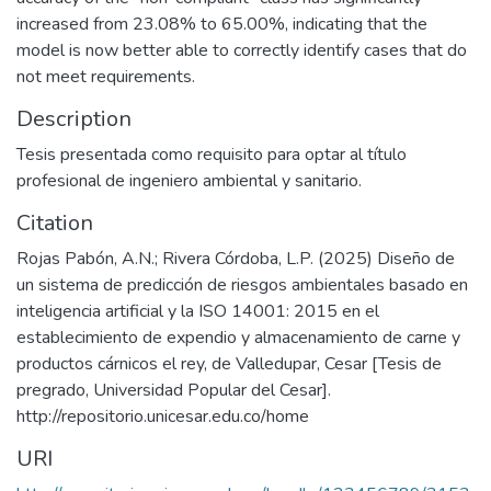
increased from 23.08% to 65.00%, indicating that the
model is now better able to correctly identify cases that do
not meet requirements.
Description
Tesis presentada como requisito para optar al título
profesional de ingeniero ambiental y sanitario.
Citation
Rojas Pabón, A.N.; Rivera Córdoba, L.P. (2025) Diseño de
un sistema de predicción de riesgos ambientales basado en
inteligencia artificial y la ISO 14001: 2015 en el
establecimiento de expendio y almacenamiento de carne y
productos cárnicos el rey, de Valledupar, Cesar [Tesis de
pregrado, Universidad Popular del Cesar].
http://repositorio.unicesar.edu.co/home
URI