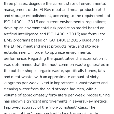
three phases: diagnose the current state of environmental
management of the El Rey meat and meat products retail
and storage establishment, according to the requirements of
ISO 14001 - 2015 and current environmental regulations;
develop an environmental risk prediction model based on
artificial intelligence and ISO 14001: 2015; and formulate
EMS programs based on ISO 14001: 2015 guidelines in
the El Rey meat and meat products retail and storage
establishment, in order to optimize environmental
performance. Regarding the quantitative characterization, it
was determined that the most common waste generated in
the butcher shop is organic waste, specifically bones, fats,
and meat waste, with an approximate amount of sixty
kilograms per week. Next in importance is wastewater and
cleaning water from the cold storage facilities, with a
volume of approximately forty liters per week. Model tuning
has shown significant improvements in several key metrics.
Improved accuracy of the "non-compliant" class: The
accuracy of the "non-compliant" class has significantly