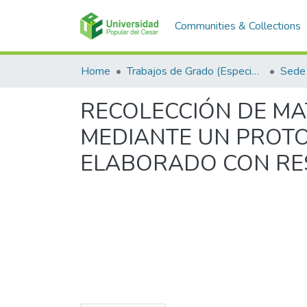
Communities & Collections
Home
Trabajos de Grado (Especializaciones y Pregrados)
Sede 
RECOLECCIÓN DE MA
MEDIANTE UN PROTO
ELABORADO CON RE