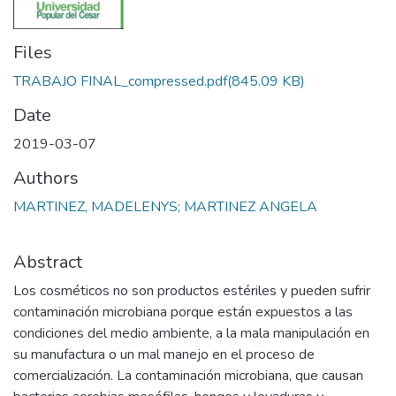
Files
TRABAJO FINAL_compressed.pdf
(845.09 KB)
Date
2019-03-07
Authors
MARTINEZ, MADELENYS; MARTINEZ ANGELA
Abstract
Los cosméticos no son productos estériles y pueden sufrir
contaminación microbiana porque están expuestos a las
condiciones del medio ambiente, a la mala manipulación en
su manufactura o un mal manejo en el proceso de
comercialización. La contaminación microbiana, que causan