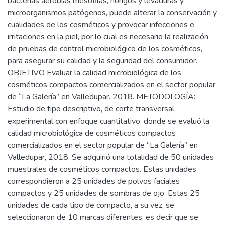
bacterias aerobias mesófilas, hongos y levaduras y
microorganismos patógenos, puede alterar la conservación y
cualidades de los cosméticos y provocar infecciones e
irritaciones en la piel, por lo cual es necesario la realización
de pruebas de control microbiológico de los cosméticos,
para asegurar su calidad y la seguridad del consumidor.
OBJETIVO Evaluar la calidad microbiológica de los
cosméticos compactos comercializados en el sector popular
de “La Galería” en Valledupar. 2018. METODOLOGÍA:
Estudio de tipo descriptivo, de corte transversal,
experimental con enfoque cuantitativo, donde se evaluó la
calidad microbiológica de cosméticos compactos
comercializados en el sector popular de “La Galería” en
Valledupar, 2018. Se adquirió una totalidad de 50 unidades
muestrales de cosméticos compactos. Estas unidades
correspondieron a 25 unidades de polvos faciales
compactos y 25 unidades de sombras de ojo. Estas 25
unidades de cada tipo de compacto, a su vez, se
seleccionaron de 10 marcas diferentes, es decir que se