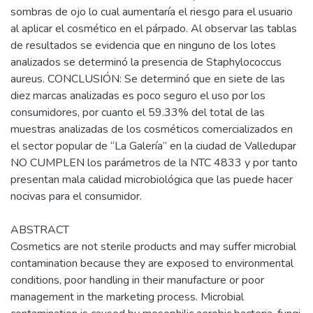
sombras de ojo lo cual aumentaría el riesgo para el usuario
al aplicar el cosmético en el párpado. Al observar las tablas
de resultados se evidencia que en ninguno de los lotes
analizados se determinó la presencia de Staphylococcus
aureus. CONCLUSIÓN: Se determinó que en siete de las
diez marcas analizadas es poco seguro el uso por los
consumidores, por cuanto el 59.33% del total de las
muestras analizadas de los cosméticos comercializados en
el sector popular de “La Galería” en la ciudad de Valledupar
NO CUMPLEN los parámetros de la NTC 4833 y por tanto
presentan mala calidad microbiológica que las puede hacer
nocivas para el consumidor.
ABSTRACT
Cosmetics are not sterile products and may suffer microbial
contamination because they are exposed to environmental
conditions, poor handling in their manufacture or poor
management in the marketing process. Microbial