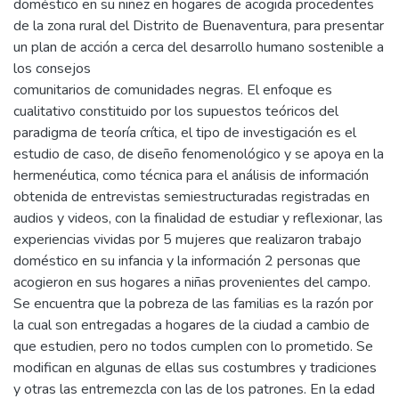
doméstico en su niñez en hogares de acogida procedentes
de la zona rural del Distrito de Buenaventura, para presentar
un plan de acción a cerca del desarrollo humano sostenible a
los consejos
comunitarios de comunidades negras. El enfoque es
cualitativo constituido por los supuestos teóricos del
paradigma de teoría crítica, el tipo de investigación es el
estudio de caso, de diseño fenomenológico y se apoya en la
hermenéutica, como técnica para el análisis de información
obtenida de entrevistas semiestructuradas registradas en
audios y videos, con la finalidad de estudiar y reflexionar, las
experiencias vividas por 5 mujeres que realizaron trabajo
doméstico en su infancia y la información 2 personas que
acogieron en sus hogares a niñas provenientes del campo.
Se encuentra que la pobreza de las familias es la razón por
la cual son entregadas a hogares de la ciudad a cambio de
que estudien, pero no todos cumplen con lo prometido. Se
modifican en algunas de ellas sus costumbres y tradiciones
y otras las entremezcla con las de los patrones. En la edad