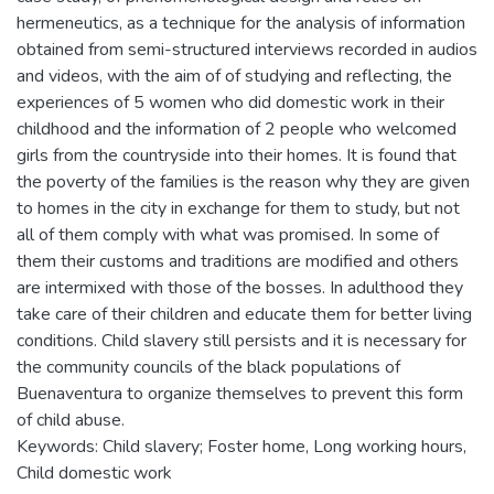
hermeneutics, as a technique for the analysis of information
obtained from semi-structured interviews recorded in audios
and videos, with the aim of of studying and reflecting, the
experiences of 5 women who did domestic work in their
childhood and the information of 2 people who welcomed
girls from the countryside into their homes. It is found that
the poverty of the families is the reason why they are given
to homes in the city in exchange for them to study, but not
all of them comply with what was promised. In some of
them their customs and traditions are modified and others
are intermixed with those of the bosses. In adulthood they
take care of their children and educate them for better living
conditions. Child slavery still persists and it is necessary for
the community councils of the black populations of
Buenaventura to organize themselves to prevent this form
of child abuse.
Keywords: Child slavery; Foster home, Long working hours,
Child domestic work