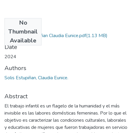
No
Files
Thumbnail
Tesis Solis Estupiñan Claudia Eunice.pdf
(1.13 MB)
Available
Date
2024
Authors
Solis Estupiñan, Claudia Eunice.
Abstract
El trabajo infantil es un flagelo de la humanidad y el más
invisible es las labores domésticas femeninas. Por lo que el
objetivo es caracterizar las condiciones culturales, laborales
y educativas de mujeres que fueron trabajadoras en servicio