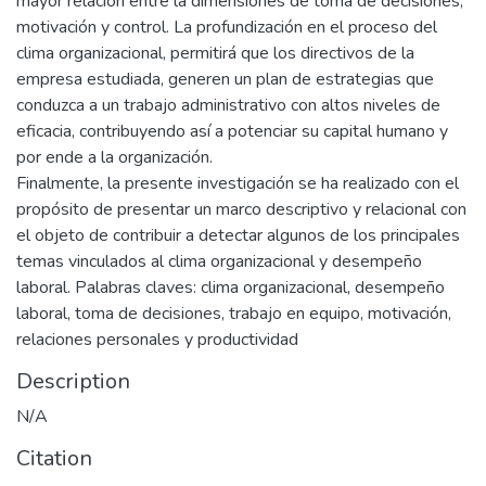
mayor relación entre la dimensiones de toma de decisiones,
motivación y control. La profundización en el proceso del
clima organizacional, permitirá que los directivos de la
empresa estudiada, generen un plan de estrategias que
conduzca a un trabajo administrativo con altos niveles de
eficacia, contribuyendo así a potenciar su capital humano y
por ende a la organización.
Finalmente, la presente investigación se ha realizado con el
propósito de presentar un marco descriptivo y relacional con
el objeto de contribuir a detectar algunos de los principales
temas vinculados al clima organizacional y desempeño
laboral. Palabras claves: clima organizacional, desempeño
laboral, toma de decisiones, trabajo en equipo, motivación,
relaciones personales y productividad
Description
N/A
Citation