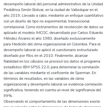
desempeño laboral del personal administrativo de la Unidad
Pediátrica Simón Bolivar, en la ciudad de Valledupar en el
año 2019, Llevado a cabo, mediante un enfoque cuantitativo
con un diseño de tipo no experimental, transeccional
correlacional. Como instrumentos de recolección de datos se
aplicado el modelo IMCOC, desarrollado por Carlos Eduardo
Méndez Álvarez el año 1980, diseñado exclusivamente
para Medición del clima organizacional en Colombia. Para el
desempeño laboral se aplicó el cuestionario estructurado
diseñado por Ríos en el 2010. Finalmente, alcanzar
fiabilidad en los cálculos se procesó los datos el programa
estadístico IBM SPSS 22.0, para determinar la correlación
de las variables mediante el coeficiente de Sperman. En
términos de resultados, en las variables de clima
organizacional y desempeño laboral se evidencia correlación
significativa, teniendo en cuenta un nivel de significancia del
99%.
Observando el comportamiento de las dimensiones existe