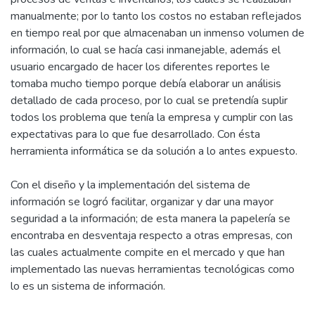
manualmente; por lo tanto los costos no estaban reflejados
en tiempo real por que almacenaban un inmenso volumen de
información, lo cual se hacía casi inmanejable, además el
usuario encargado de hacer los diferentes reportes le
tomaba mucho tiempo porque debía elaborar un análisis
detallado de cada proceso, por lo cual se pretendía suplir
todos los problema que tenía la empresa y cumplir con las
expectativas para lo que fue desarrollado. Con ésta
herramienta informática se da solución a lo antes expuesto.
Con el diseño y la implementación del sistema de
información se logró facilitar, organizar y dar una mayor
seguridad a la información; de esta manera la papelería se
encontraba en desventaja respecto a otras empresas, con
las cuales actualmente compite en el mercado y que han
implementado las nuevas herramientas tecnológicas como
lo es un sistema de información.