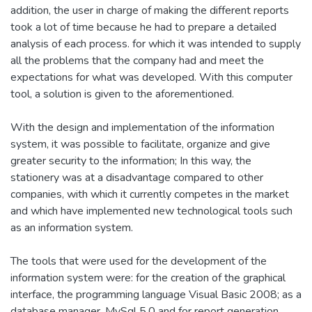
addition, the user in charge of making the different reports
took a lot of time because he had to prepare a detailed
analysis of each process. for which it was intended to supply
all the problems that the company had and meet the
expectations for what was developed. With this computer
tool, a solution is given to the aforementioned.
With the design and implementation of the information
system, it was possible to facilitate, organize and give
greater security to the information; In this way, the
stationery was at a disadvantage compared to other
companies, with which it currently competes in the market
and which have implemented new technological tools such
as an information system.
The tools that were used for the development of the
information system were: for the creation of the graphical
interface, the programming language Visual Basic 2008; as a
database manager, MySql 5.0 and for report generation,