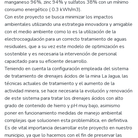
manganeso 96%, zinc 94% y sulfatos 38% con un mínimo
consumo energético ( 0.3 kWh/m3).
Con este proyecto se busca minimizar los impactos
ambientales utilizando una estrategia innovadora y amigable
con el medio ambiente como lo es la utilización de la
electrocoagulación para un correcto tratamiento de aguas
residuales, que a su vez este modelo de optimización es
sostenible y es necesaria la intervención de personal
capacitado para su eficiente desarrollo.
Teniendo en cuenta la configuración empleada del sistema
de tratamiento de drenajes ácidos de la mina La Jagua, las
técnicas actuales de tratamiento y el aumento de la
actividad minera, se hace necesaria la evolución y renovación
de este sistema para tratar los drenajes ácidos con alto
grado de contenido de hierro y pH muy bajo, asimismo
poner en funcionamiento medidas de manejo ambiental
complejas que solucionen esta problemática, en definitiva.
Es de vital importancia desarrollar este proyecto en nuestro
municipio, ya que lo hacemos con el fin de preservar las