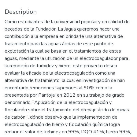
Description
Como estudiantes de la universidad popular y en calidad de
becados de la Fundación La Jagua queremos hacer una
contribución a la empresa en brindarle una alternativa de
tratamiento para las aguas ácidas de este punto de
explotación la cual se basa en el tratamientos de estas
aguas, mediante la utilización de un electrocoagulador para
la remoción de turbidez y hierro, este proyecto desea
evaluar la eficacia de la electrocoagulación como una
alternativa de tratamiento, la cual en investigación se han
encontrado remociones superiores al 90% como la
presentada por Pantoja, en 2012 en su trabajo de grado
denominado ¨Aplicación de la electrocoagulación y
floculación sobre el tratamiento del drenaje ácido de minas
de carbón¨, dónde observó que la implementación de
electrocoagulación de hierro y floculación química logra
reducir el valor de turbidez en 99%, DQO 41%, hierro 99%,