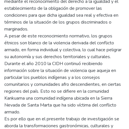
mediante el reconocimiento del derecho a la igualdad y el
establecimiento de la obligación de promover las
condiciones para que dicha igualdad sea real y efectiva en
términos de la situación de los grupos discriminados o
marginados.
A pesar de este reconocimiento normativo, los grupos
étnicos son blanco de la violencia derivada del conflicto
armado, en forma individual y colectiva, lo cual hace peligrar
su autonomía y sus derechos territoriales y culturales.
Durante el año 2010 la CIDH continuó recibiendo
información sobre la situación de violencia que aqueja en
particular los pueblos indígenas y a los consejos
comunitarios y comunidades afro descendientes, en ciertas
regiones del país. Esto no se difiere en la comunidad
Kankuama una comunidad indígena ubicada en la Sierra
Nevada de Santa Marta que ha sido víctima del conflicto
armado.
Es por ello que en el presente trabajo de investigación se
aborda la transformaciones gastronómicas, culturales y