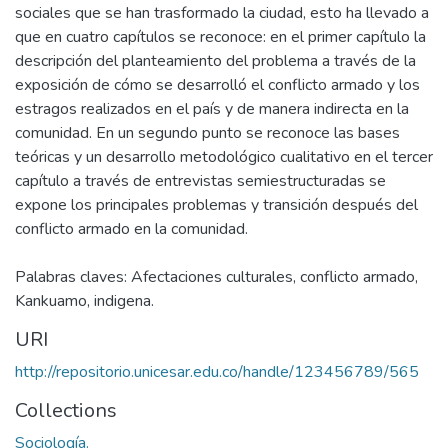
sociales que se han trasformado la ciudad, esto ha llevado a
que en cuatro capítulos se reconoce: en el primer capítulo la
descripción del planteamiento del problema a través de la
exposición de cómo se desarrolló el conflicto armado y los
estragos realizados en el país y de manera indirecta en la
comunidad. En un segundo punto se reconoce las bases
teóricas y un desarrollo metodológico cualitativo en el tercer
capítulo a través de entrevistas semiestructuradas se
expone los principales problemas y transición después del
conflicto armado en la comunidad.
Palabras claves: Afectaciones culturales, conflicto armado,
Kankuamo, indigena.
URI
http://repositorio.unicesar.edu.co/handle/123456789/565
Collections
Sociología.