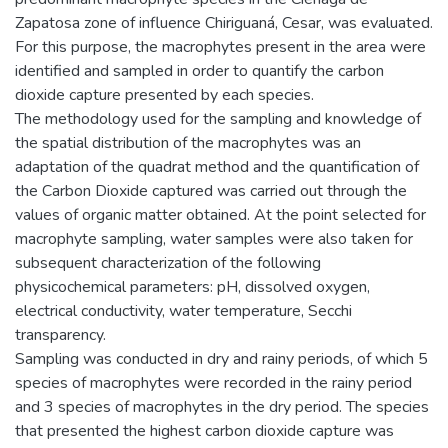
Zapatosa zone of influence Chiriguaná, Cesar, was evaluated.
For this purpose, the macrophytes present in the area were
identified and sampled in order to quantify the carbon
dioxide capture presented by each species.
The methodology used for the sampling and knowledge of
the spatial distribution of the macrophytes was an
adaptation of the quadrat method and the quantification of
the Carbon Dioxide captured was carried out through the
values of organic matter obtained. At the point selected for
macrophyte sampling, water samples were also taken for
subsequent characterization of the following
physicochemical parameters: pH, dissolved oxygen,
electrical conductivity, water temperature, Secchi
transparency.
Sampling was conducted in dry and rainy periods, of which 5
species of macrophytes were recorded in the rainy period
and 3 species of macrophytes in the dry period. The species
that presented the highest carbon dioxide capture was