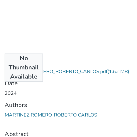
No
Files
Thumbnail
MARTINEZ_ROMERO_ROBERTO_CARLOS.pdf
(1.83 MB)
Available
Date
2024
Authors
MARTINEZ ROMERO, ROBERTO CARLOS
Abstract