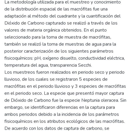
La metodología utilizada para el muestreo y conocimiento
de la distribución espacial de las macrófitas fue una
adaptación al método del cuadrante y la cuantificación del
Dióxido de Carbono capturado se realizó a través de los
valores de materia orgánica obtenidos. En el punto
seleccionado para la toma de muestra de macrófitas,
también se realizó la toma de muestras de agua para la
posterior caracterización de los siguientes parámetros
fisicoquímicos: pH, oxígeno disuelto, conductividad eléctrica,
temperatura del agua, transparencia Secchi.
Los muestreos fueron realizados en periodo seco y periodo
lluvioso, de los cuales se registraron 5 especies de
macrófitas en el periodo lluvioso y 3 especies de macrófitas
en el periodo seco. La especie que presentó mayor captura
de Dióxido de Carbono fue la especie Neptunia oleracea. Sin
embargo, se identificaron diferencias en la captura para
ambos periodos debido a la incidencia de los parámetros
fisicoquímicos en los atributos ecológicos de las macrófitas.
De acuerdo con los datos de captura de carbono, se