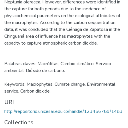
Neptunia oleracea. However, differences were identified in
the capture for both periods due to the incidence of
physicochemical parameters on the ecological attributes of
the macrophytes. According to the carbon sequestration
data, it was concluded that the Ciénaga de Zapatosa in the
Chiriguaná area of influence has macrophytes with the
capacity to capture atmospheric carbon dioxide.
Palabras claves: Macrófitas, Cambio climático, Servicio
ambiental, Dióxido de carbono.
Keywords: Macrophytes, Climate change, Environmental
service, Carbon dioxide.
URI
http://repositorio.unicesar.edu.co/handle/123456789/1483
Collections