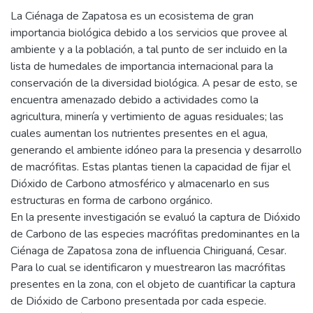
La Ciénaga de Zapatosa es un ecosistema de gran
importancia biológica debido a los servicios que provee al
ambiente y a la población, a tal punto de ser incluido en la
lista de humedales de importancia internacional para la
conservación de la diversidad biológica. A pesar de esto, se
encuentra amenazado debido a actividades como la
agricultura, minería y vertimiento de aguas residuales; las
cuales aumentan los nutrientes presentes en el agua,
generando el ambiente idóneo para la presencia y desarrollo
de macrófitas. Estas plantas tienen la capacidad de fijar el
Dióxido de Carbono atmosférico y almacenarlo en sus
estructuras en forma de carbono orgánico.
En la presente investigación se evaluó la captura de Dióxido
de Carbono de las especies macrófitas predominantes en la
Ciénaga de Zapatosa zona de influencia Chiriguaná, Cesar.
Para lo cual se identificaron y muestrearon las macrófitas
presentes en la zona, con el objeto de cuantificar la captura
de Dióxido de Carbono presentada por cada especie.