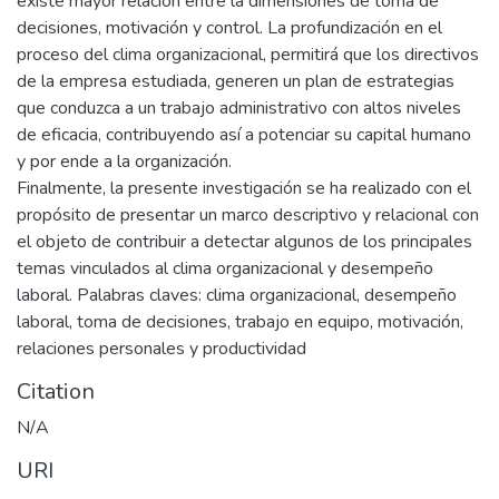
existe mayor relación entre la dimensiones de toma de
decisiones, motivación y control. La profundización en el
proceso del clima organizacional, permitirá que los directivos
de la empresa estudiada, generen un plan de estrategias
que conduzca a un trabajo administrativo con altos niveles
de eficacia, contribuyendo así a potenciar su capital humano
y por ende a la organización.
Finalmente, la presente investigación se ha realizado con el
propósito de presentar un marco descriptivo y relacional con
el objeto de contribuir a detectar algunos de los principales
temas vinculados al clima organizacional y desempeño
laboral. Palabras claves: clima organizacional, desempeño
laboral, toma de decisiones, trabajo en equipo, motivación,
relaciones personales y productividad
Citation
N/A
URI