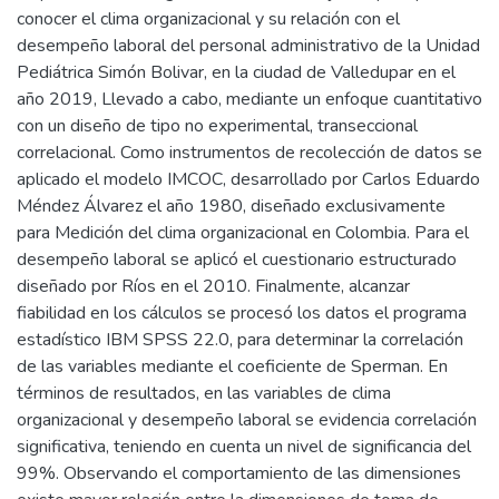
conocer el clima organizacional y su relación con el
desempeño laboral del personal administrativo de la Unidad
Pediátrica Simón Bolivar, en la ciudad de Valledupar en el
año 2019, Llevado a cabo, mediante un enfoque cuantitativo
con un diseño de tipo no experimental, transeccional
correlacional. Como instrumentos de recolección de datos se
aplicado el modelo IMCOC, desarrollado por Carlos Eduardo
Méndez Álvarez el año 1980, diseñado exclusivamente
para Medición del clima organizacional en Colombia. Para el
desempeño laboral se aplicó el cuestionario estructurado
diseñado por Ríos en el 2010. Finalmente, alcanzar
fiabilidad en los cálculos se procesó los datos el programa
estadístico IBM SPSS 22.0, para determinar la correlación
de las variables mediante el coeficiente de Sperman. En
términos de resultados, en las variables de clima
organizacional y desempeño laboral se evidencia correlación
significativa, teniendo en cuenta un nivel de significancia del
99%. Observando el comportamiento de las dimensiones