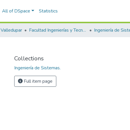
All of DSpace
Statistics
Valledupar
Facultad Ingenierías y Tecnologías
Ingeniería de Sis
Collections
Ingeniería de Sistemas.
Full item page